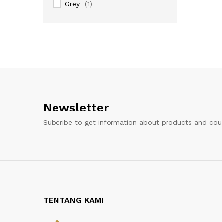
Grey
(1)
Newsletter
Subcribe to get information about products and co
TENTANG KAMI