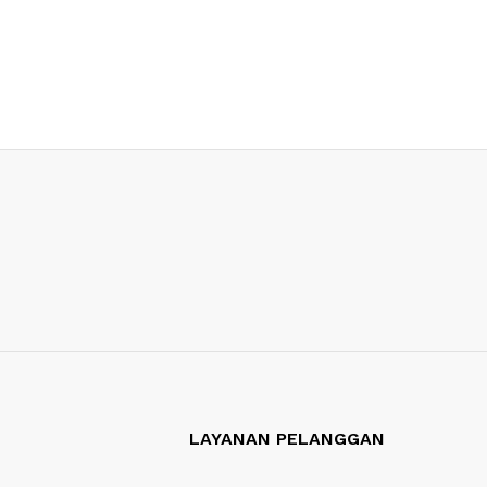
LAYANAN PELANGGAN