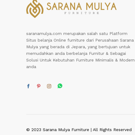
saranamulya.com merupakan salah satu Platform
Situs belanja Online furniture dari Perusahaan Sarana
Mulya yang berada di Jepara, yang bertujuan untuk
memudahkan anda berbelanja Furnitur & Sebagai
Solusi Untuk Kebutuhan Furniture Minimalis & Modern
anda
© 2023 Sarana Mulya Furniture | All Rights Reserved