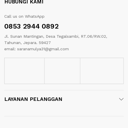
HUBUNGI KAMI
Call us on WhatsApp
0853 2944 0892
Jl. Sunan Mantingan, Desa Tegalsambi, RT.06/RW.02,
Tahunan, Jepara. 59427
email: saranamulya31@gmail.com
LAYANAN PELANGGAN