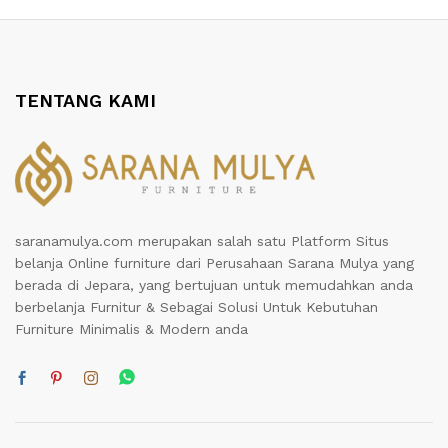
TENTANG KAMI
saranamulya.com merupakan salah satu Platform Situs
belanja Online furniture dari Perusahaan Sarana Mulya yang
berada di Jepara, yang bertujuan untuk memudahkan anda
berbelanja Furnitur & Sebagai Solusi Untuk Kebutuhan
Furniture Minimalis & Modern anda