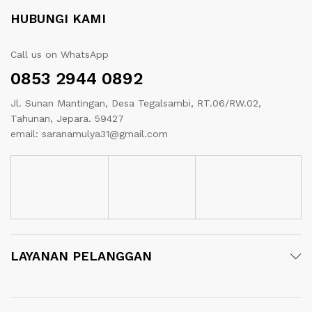
HUBUNGI KAMI
Call us on WhatsApp
0853 2944 0892
Jl. Sunan Mantingan, Desa Tegalsambi, RT.06/RW.02,
Tahunan, Jepara. 59427
email: saranamulya31@gmail.com
LAYANAN PELANGGAN