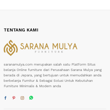
TENTANG KAMI
saranamulya.com merupakan salah satu Platform Situs
belanja Online furniture dari Perusahaan Sarana Mulya yang
berada di Jepara, yang bertujuan untuk memudahkan anda
berbelanja Furnitur & Sebagai Solusi Untuk Kebutuhan
Furniture Minimalis & Modern anda