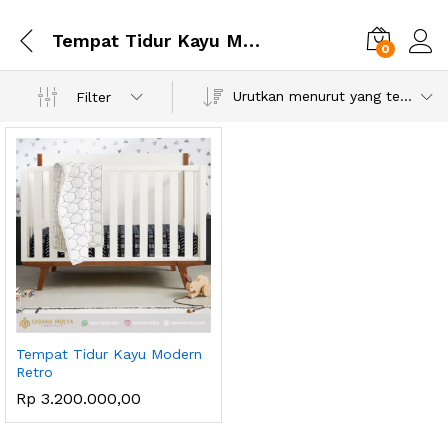
Tempat Tidur Kayu Modern Retro
0
Urutkan menurut yang terbaru
Filter
Tempat Tidur Kayu Modern
Retro
Rp
3.200.000,00