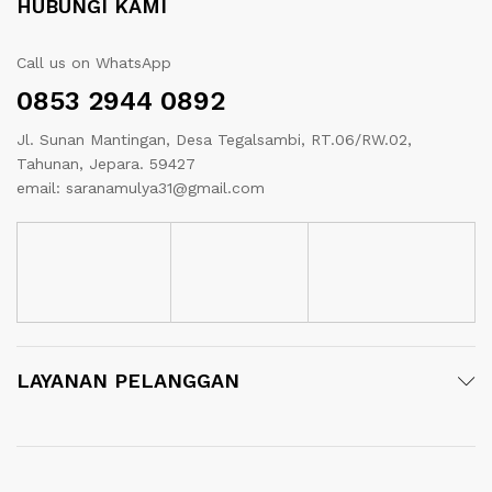
HUBUNGI KAMI
Call us on WhatsApp
0853 2944 0892
Jl. Sunan Mantingan, Desa Tegalsambi, RT.06/RW.02,
Tahunan, Jepara. 59427
email: saranamulya31@gmail.com
LAYANAN PELANGGAN