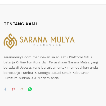
TENTANG KAMI
saranamulya.com merupakan salah satu Platform Situs
belanja Online furniture dari Perusahaan Sarana Mulya yang
berada di Jepara, yang bertujuan untuk memudahkan anda
berbelanja Furnitur & Sebagai Solusi Untuk Kebutuhan
Furniture Minimalis & Modern anda