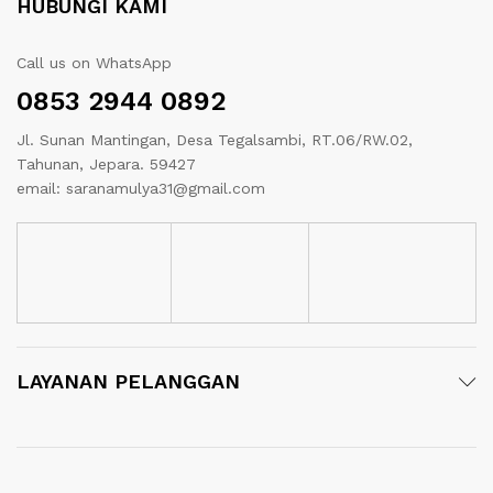
HUBUNGI KAMI
Call us on WhatsApp
0853 2944 0892
Jl. Sunan Mantingan, Desa Tegalsambi, RT.06/RW.02,
Tahunan, Jepara. 59427
email: saranamulya31@gmail.com
LAYANAN PELANGGAN