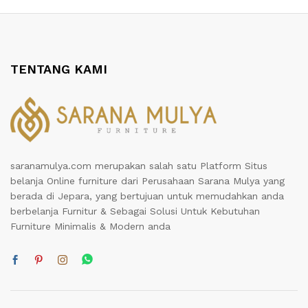
TENTANG KAMI
saranamulya.com merupakan salah satu Platform Situs
belanja Online furniture dari Perusahaan Sarana Mulya yang
berada di Jepara, yang bertujuan untuk memudahkan anda
berbelanja Furnitur & Sebagai Solusi Untuk Kebutuhan
Furniture Minimalis & Modern anda