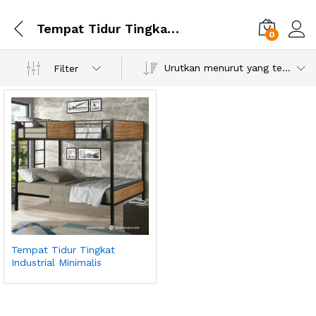
Tempat Tidur Tingkat Industrial Minimalis
0
Urutkan menurut yang terbaru
Filter
Tempat Tidur Tingkat
Industrial Minimalis