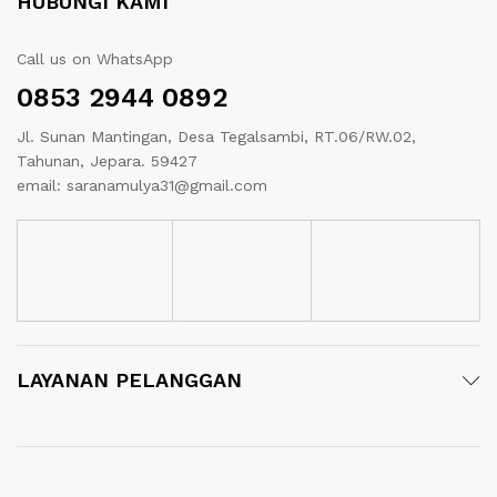
HUBUNGI KAMI
Call us on WhatsApp
0853 2944 0892
Jl. Sunan Mantingan, Desa Tegalsambi, RT.06/RW.02,
Tahunan, Jepara. 59427
email: saranamulya31@gmail.com
LAYANAN PELANGGAN