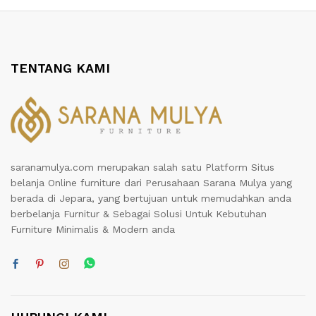
TENTANG KAMI
saranamulya.com merupakan salah satu Platform Situs
belanja Online furniture dari Perusahaan Sarana Mulya yang
berada di Jepara, yang bertujuan untuk memudahkan anda
berbelanja Furnitur & Sebagai Solusi Untuk Kebutuhan
Furniture Minimalis & Modern anda