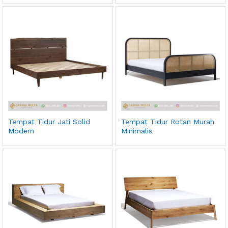
Tempat Tidur Jati Solid
Tempat Tidur Rotan Murah
Modern
Minimalis