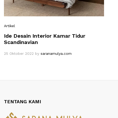
Artikel
Ide Desain Interior Kamar Tidur
Scandinavian
25 Oktober 2022
by
saranamulya.com
TENTANG KAMI