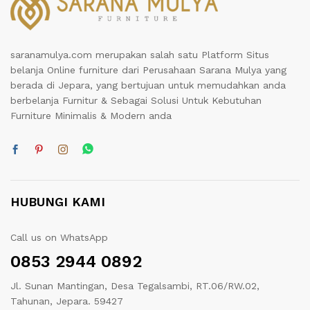
saranamulya.com merupakan salah satu Platform Situs
belanja Online furniture dari Perusahaan Sarana Mulya yang
berada di Jepara, yang bertujuan untuk memudahkan anda
berbelanja Furnitur & Sebagai Solusi Untuk Kebutuhan
Furniture Minimalis & Modern anda
HUBUNGI KAMI
Call us on WhatsApp
0853 2944 0892
Jl. Sunan Mantingan, Desa Tegalsambi, RT.06/RW.02,
Tahunan, Jepara. 59427