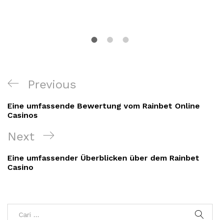
Navigasi
Previous
Previous
pos
Post
Eine umfassende Bewertung vom Rainbet Online
Casinos
Next
Next
Post
Eine umfassender Überblicken über dem Rainbet
Casino