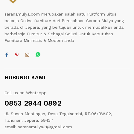
saranamulya.com merupakan salah satu Platform Situs
belanja Online furniture dari Perusahaan Sarana Mulya yang
berada di Jepara, yang bertujuan untuk memudahkan anda
berbelanja Furnitur & Sebagai Solusi Untuk Kebutuhan
Furniture Minimalis & Modern anda
HUBUNGI KAMI
Call us on WhatsApp
0853 2944 0892
Jl. Sunan Mantingan, Desa Tegalsambi, RT.06/RW.02,
Tahunan, Jepara. 59427
email: saranamulya31@gmail.com