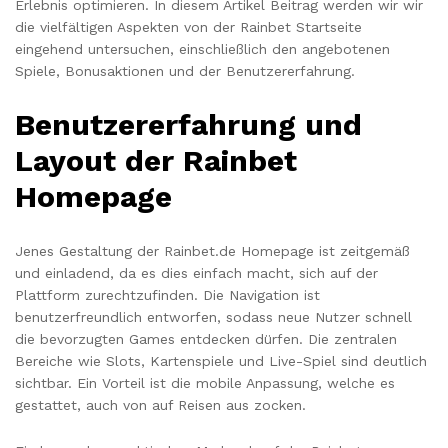
Erlebnis optimieren. In diesem Artikel Beitrag werden wir wir
die vielfältigen Aspekten von der Rainbet Startseite
eingehend untersuchen, einschließlich den angebotenen
Spiele, Bonusaktionen und der Benutzererfahrung.
Benutzererfahrung und
Layout der Rainbet
Homepage
Jenes Gestaltung der Rainbet.de Homepage ist zeitgemäß
und einladend, da es dies einfach macht, sich auf der
Plattform zurechtzufinden. Die Navigation ist
benutzerfreundlich entworfen, sodass neue Nutzer schnell
die bevorzugten Games entdecken dürfen. Die zentralen
Bereiche wie Slots, Kartenspiele und Live-Spiel sind deutlich
sichtbar. Ein Vorteil ist die mobile Anpassung, welche es
gestattet, auch von auf Reisen aus zocken.