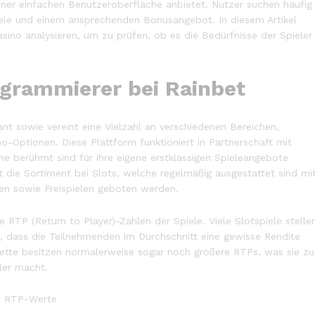
iner einfachen Benutzeroberfläche anbietet. Nutzer suchen häufig
piele und einem ansprechenden Bonusangebot. In diesem Artikel
ino analysieren, um zu prüfen, ob es die Bedürfnisse der Spieler
grammierer bei Rainbet
ant sowie vereint eine Vielzahl an verschiedenen Bereichen,
o-Optionen. Diese Plattform funktioniert in Partnerschaft mit
e berühmt sind für ihre eigene erstklassigen Spieleangebote
 die Sortiment bei Slots, welche regelmäßig ausgestattet sind mi
men sowie Freispielen geboten werden.
 RTP (Return to Player)-Zahlen der Spiele. Viele Slotspiele stelle
dass die Teilnehmenden im Durchschnitt eine gewisse Rendite
lette besitzen normalerweise sogar noch größere RTPs, was sie zu
ler macht.
te RTP-Werte