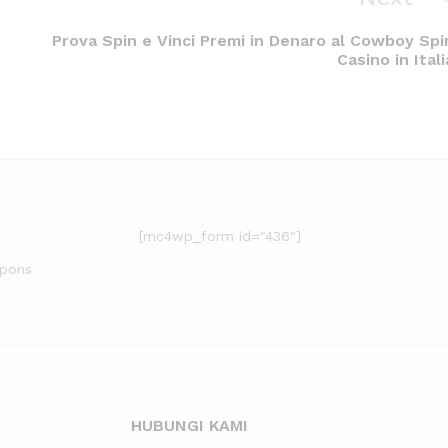
Post
Prova Spin e Vinci Premi in Denaro al Cowboy Spi
Casino in Itali
[mc4wp_form id="436"]
upons
HUBUNGI KAMI