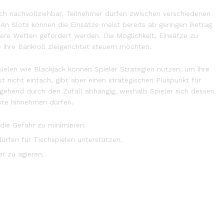
ch nachvollziehbar. Teilnehmer dürfen zwischen verschiedenen
n. An Slots können die Einsätze meist bereits ab geringen Betrag
ßere Wetten gefordert werden. Die Möglichkeit, Einsätze zu
ie ihre Bankroll zielgerichtet steuern möchten.
pielen wie Blackjack können Spieler Strategien nutzen, um ihre
 nicht einfach, gibt aber einen strategischen Pluspunkt für
tgehend durch den Zufall abhängig, weshalb Spieler sich dessen
uste hinnehmen dürfen.
die Gefahr zu minimieren.
ürfen für Tischspielen unterstützen.
r zu agieren.