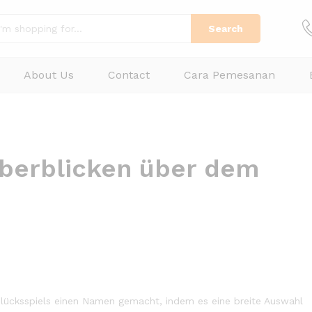
Search
About Us
Contact
Cara Pemesanan
berblicken über dem
-Glücksspiels einen Namen gemacht, indem es eine breite Auswahl