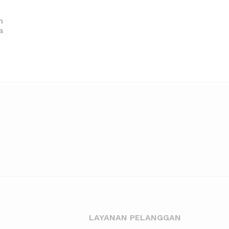
n
a
LAYANAN PELANGGAN