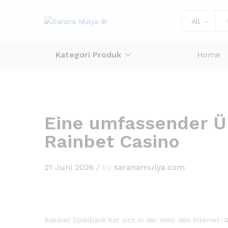
All
Kategori Produk
Home
Eine umfassender Ü
Rainbet Casino
21 Juni 2026
/
by
saranamulya.com
Rainbet Spielbank hat sich in der Welt des Internet