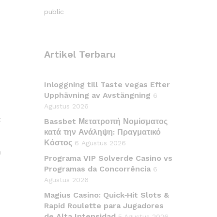
public
Artikel Terbaru
Inloggning till Taste vegas Efter
Upphävning av Avstängning
6
Agustus 2026
t
Bassbet Μετατροπή Νομίσματος
κατά την Ανάληψη: Πραγματικό
Κόστος
6 Agustus 2026
n
Programa VIP Solverde Casino vs
Programas da Concorrência
6
Agustus 2026
Magius Casino: Quick‑Hit Slots &
Rapid Roulette para Jugadores
de Alta Intensidad
5 Agustus 2026