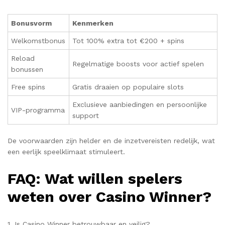
Bonusvorm
Kenmerken
Welkomstbonus
Tot 100% extra tot €200 + spins
Reload
Regelmatige boosts voor actief spelen
bonussen
Free spins
Gratis draaien op populaire slots
Exclusieve aanbiedingen en persoonlijke
VIP-programma
support
De voorwaarden zijn helder en de inzetvereisten redelijk, wat
een eerlijk speelklimaat stimuleert.
FAQ: Wat willen spelers
weten over Casino Winner?
1. Is Casino Winner betrouwbaar en veilig?