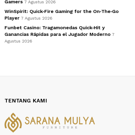
Gamers
7 Agustus 2026
WinSpirit: Quick‑Fire Gaming for the On‑The‑Go
Player
7 Agustus 2026
Funbet Casino: Tragamonedas Quick‑Hit y
Ganancias Rápidas para el Jugador Moderno
7
Agustus 2026
TENTANG KAMI