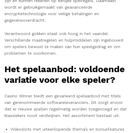
zijn en kunnen rekenen op eerlijke spelregels. Daarnaast
wordt er gebruikgemaakt van geavanceerde
encryptietechnologie voor veilige betalingen en
gegevensoverdracht.
Verantwoord gokken staat ook hoog in het vaandel.
Verschillende maatregelen en hulpmiddelen zijn ingebouwd
om spelers bewust te maken van hun speelgedrag en om
problemen te voorkomen.
Het spelaanbod: voldoende
variatie voor elke speler?
Casino Winner biedt een gevarieerd spelaanbod met titels
van gerenommeerde softwareleveranciers. Dit zorgt ervoor
dat er nieuwe spellen regelmatig worden toegevoegd en dat
klassiekers nooit verdwijnen. Het assortiment bestaat uit:
Videoslots met uiteenlopende thema’s en bonusfeatures