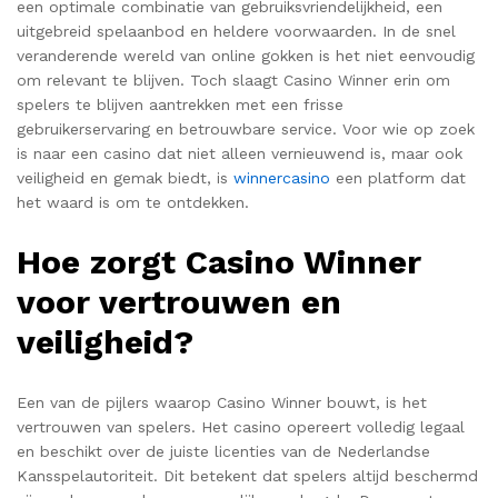
een optimale combinatie van gebruiksvriendelijkheid, een
uitgebreid spelaanbod en heldere voorwaarden. In de snel
veranderende wereld van online gokken is het niet eenvoudig
om relevant te blijven. Toch slaagt Casino Winner erin om
spelers te blijven aantrekken met een frisse
gebruikerservaring en betrouwbare service. Voor wie op zoek
is naar een casino dat niet alleen vernieuwend is, maar ook
veiligheid en gemak biedt, is
winnercasino
een platform dat
het waard is om te ontdekken.
Hoe zorgt Casino Winner
voor vertrouwen en
veiligheid?
Een van de pijlers waarop Casino Winner bouwt, is het
vertrouwen van spelers. Het casino opereert volledig legaal
en beschikt over de juiste licenties van de Nederlandse
Kansspelautoriteit. Dit betekent dat spelers altijd beschermd