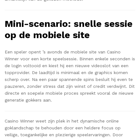
Mini-scenario: snelle sessie
op de mobiele site
Een speler opent ’s avonds de mobiele site van Casino
Winner voor een korte speelsessie. Binnen enkele seconden is
de login voltooid en kiest hij een nieuwe videoslot van een
topprovider. De laadtijd is minimaal en de graphics komen
scherp over. Na een paar spannende spins besluit hij even te
pauzeren, zonder stress dat zijn winst of credit verdwijnt. Dit
directe en soepele mobiele proces spreekt vooral de nieuwe
generatie gokkers aan.
Casino Winner weet zijn plek in het dynamische online
goklandschap te behouden door een heldere focus op
veilige, toegankelijke en plezierige speelervaringen. Door