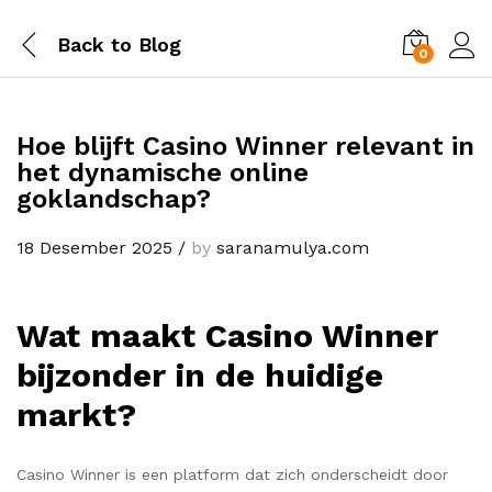
Back to
Blog
0
Hoe blijft Casino Winner relevant in
het dynamische online
goklandschap?
18 Desember 2025
/
by
saranamulya.com
Wat maakt Casino Winner
bijzonder in de huidige
markt?
Casino Winner is een platform dat zich onderscheidt door