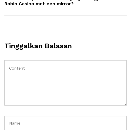
Robin Casino met een mirror?
Tinggalkan Balasan