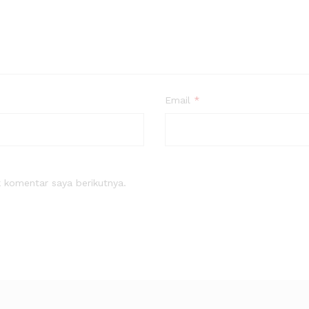
Email
*
 komentar saya berikutnya.