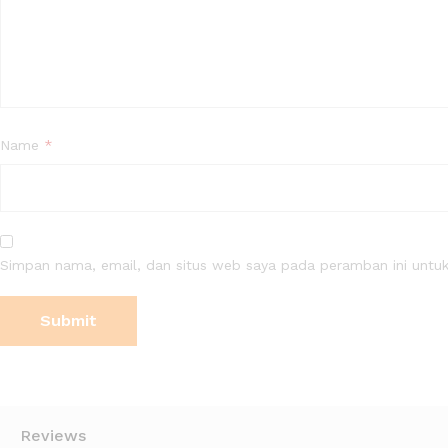
Name
*
Simpan nama, email, dan situs web saya pada peramban ini untuk
Reviews