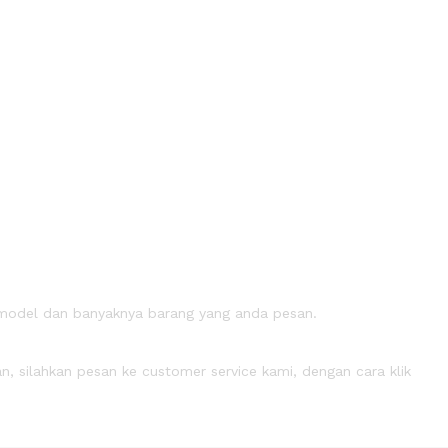
 model dan banyaknya barang yang anda pesan.
n, silahkan pesan ke customer service kami, dengan cara klik