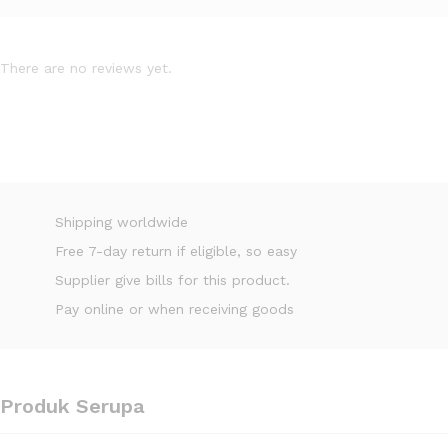
There are no reviews yet.
Shipping worldwide
Free 7-day return if eligible, so easy
Supplier give bills for this product.
Pay online or when receiving goods
Produk Serupa