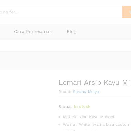
Cara Pemesanan
Blog
Lemari Arsip Kayu Mi
Brand:
Sarana Mulya
Status:
In stock
Material dari Kayu Mahoni
Warna : White (warna bisa custom 