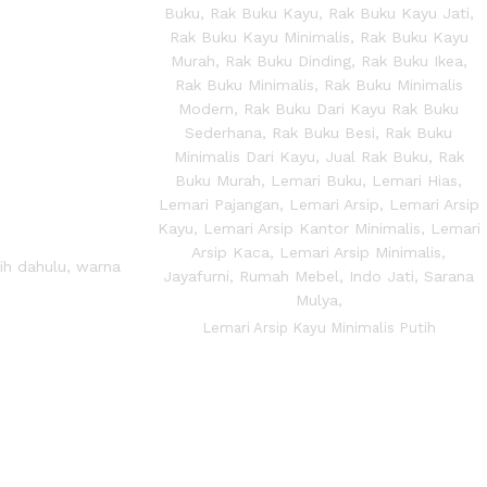
ih dahulu, warna
Lemari Arsip Kayu Minimalis Putih