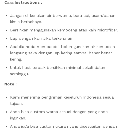
Cara Instructions :
Jangan di kenakan air berwarna, bara api, asam/bahan
kimia berbahaya.
Bersihkan menggunakan kemoceng atau kain microfiber.
Lap dengan kain Jika terkena air
Apabila noda membandel boleh gunakan air kemudian
langsung seka dengan lap kering sampai benar benar
kering.
Untuk hasil terbaik bersihkan minimal sekali dalam
seminggu.
Note :
Kami menerima pengiriman keseluruh Indonesia sesuai
tujuan.
Anda bisa custom warna sesuai dengan yang anda
inginkan.
Anda juga bisa custom ukuran yang disesuaikan dengan