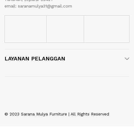
email: saranamulya31@gmail.com
LAYANAN PELANGGAN
© 2023 Sarana Mulya Furniture | All Rights Reserved