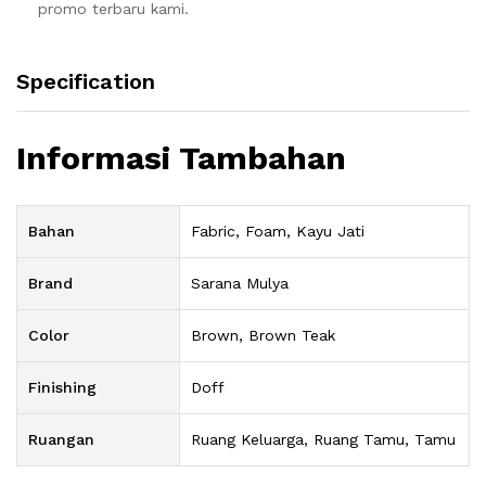
promo terbaru kami.
Specification
Informasi Tambahan
Bahan
Fabric, Foam, Kayu Jati
Brand
Sarana Mulya
Color
Brown, Brown Teak
Finishing
Doff
Ruangan
Ruang Keluarga, Ruang Tamu, Tamu