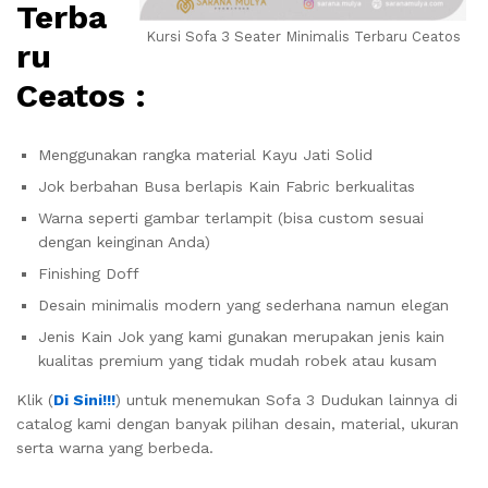
Terba
Kursi Sofa 3 Seater Minimalis Terbaru Ceatos
ru
Ceatos :
Menggunakan rangka material Kayu Jati Solid
Jok berbahan Busa berlapis Kain Fabric berkualitas
Warna seperti gambar terlampit (bisa custom sesuai
dengan keinginan Anda)
Finishing Doff
Desain minimalis modern yang sederhana namun elegan
Jenis Kain Jok yang kami gunakan merupakan jenis kain
kualitas premium yang tidak mudah robek atau kusam
Klik (
Di Sini!!!
) untuk menemukan Sofa 3 Dudukan lainnya di
catalog kami dengan banyak pilihan desain, material, ukuran
serta warna yang berbeda.