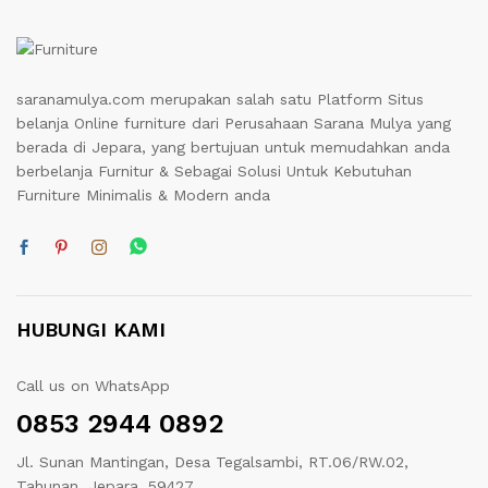
saranamulya.com merupakan salah satu Platform Situs
belanja Online furniture dari Perusahaan Sarana Mulya yang
berada di Jepara, yang bertujuan untuk memudahkan anda
berbelanja Furnitur & Sebagai Solusi Untuk Kebutuhan
Furniture Minimalis & Modern anda
HUBUNGI KAMI
Call us on WhatsApp
0853 2944 0892
Jl. Sunan Mantingan, Desa Tegalsambi, RT.06/RW.02,
Tahunan, Jepara. 59427