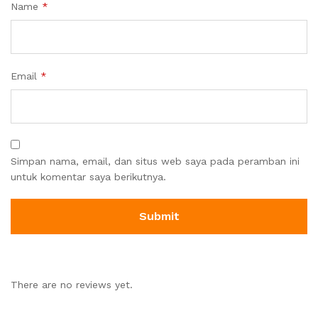
Name
*
Email
*
Simpan nama, email, dan situs web saya pada peramban ini
untuk komentar saya berikutnya.
There are no reviews yet.