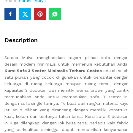
Brand:
Sarana Mulya
Description
Sarana Mulya menghadirkan ragam pilihan sofa dengan
desain modern minimalis untuk memenuhi kebutuhan Anda.
Kursi Sofa 3 Seater Minimalis Terbaru Ceatos
adalah salah
satu pilihan yang cocok di gunakan untuk bersantai dengan
keluarga di ruang keluarga maupun ruang tamu, dengan
kapasitas 3 dudukan dan memiliki warna brown yang cantik
memudahkan Anda untuk memadukan sofa 3 seater ini
dengan sofa single lainnya. Terbuat dari rangka material kayu
jati solid pilihan yang dirancang dengan memiliki konstruksi
kuat, kokoh dan tentunya tahan lama. Kursi sofa 3 dudukan
ini juga dilengkapi dengan jok busa tebal berlapis kain fabric
yang berkualitas sehingga dapat memberikan kenyamanan