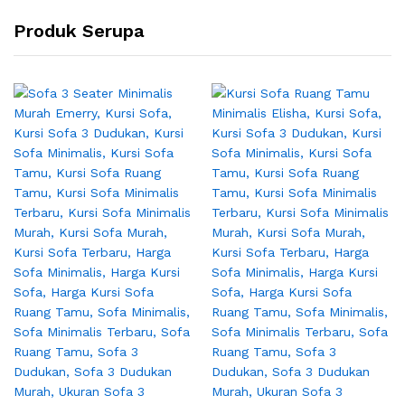
Produk Serupa