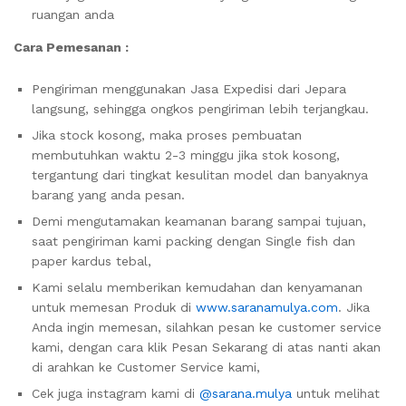
ruangan anda
Cara Pemesanan :
Pengiriman menggunakan Jasa Expedisi dari Jepara
langsung, sehingga ongkos pengiriman lebih terjangkau.
Jika stock kosong, maka proses pembuatan
membutuhkan waktu 2-3 minggu jika stok kosong,
tergantung dari tingkat kesulitan model dan banyaknya
barang yang anda pesan.
Demi mengutamakan keamanan barang sampai tujuan,
saat pengiriman kami packing dengan Single fish dan
paper kardus tebal,
Kami selalu memberikan kemudahan dan kenyamanan
untuk memesan Produk di
www.saranamulya.com
. Jika
Anda ingin memesan, silahkan pesan ke customer service
kami, dengan cara klik Pesan Sekarang di atas nanti akan
di arahkan ke Customer Service kami,
Cek juga instagram kami di
@sarana.mulya
untuk melihat