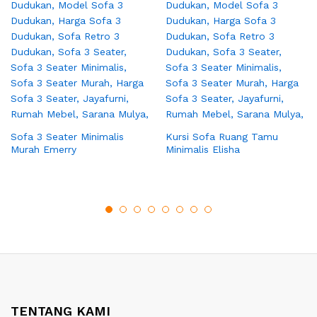
Sofa 3 Seater Minimalis
Kursi Sofa Ruang Tamu
Murah Emerry
Minimalis Elisha
TENTANG KAMI