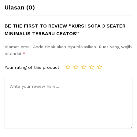
Ulasan (0)
BE THE FIRST TO REVIEW “KURSI SOFA 3 SEATER
MINIMALIS TERBARU CEATOS”
Alamat email Anda tidak akan dipublikasikan.
Ruas yang wajib
ditandai
*
Your rating of this product