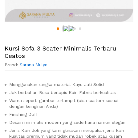
Kursi Sofa 3 Seater Minimalis Terbaru
Ceatos
Brand:
Sarana Mulya
Menggunakan rangka material Kayu Jati Solid
Jok berbahan Busa berlapis Kain Fabric berkualitas
Warna seperti gambar terlampit (bisa custom sesuai
dengan keinginan Anda)
Finishing Doff
Desain minimalis modern yang sederhana namun elegan
Jenis Kain Jok yang kami gunakan merupakan jenis kain
kualitas premium yang tidak mudah robek atau kusam