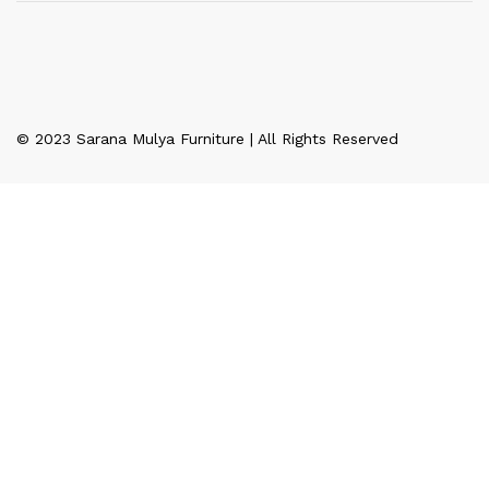
© 2023 Sarana Mulya Furniture | All Rights Reserved