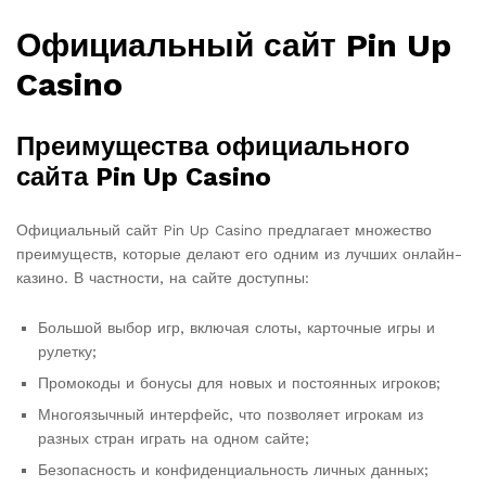
Официальный сайт Pin Up
Casino
Преимущества официального
сайта Pin Up Casino
Официальный сайт Pin Up Casino предлагает множество
преимуществ, которые делают его одним из лучших онлайн-
казино. В частности, на сайте доступны:
Большой выбор игр, включая слоты, карточные игры и
рулетку;
Промокоды и бонусы для новых и постоянных игроков;
Многоязычный интерфейс, что позволяет игрокам из
разных стран играть на одном сайте;
Безопасность и конфиденциальность личных данных;