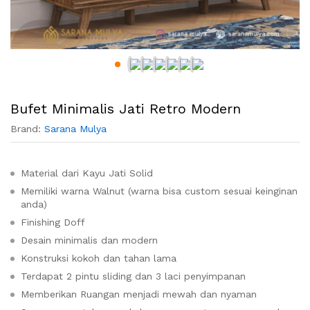
Bufet Minimalis Jati Retro Modern
Brand:
Sarana Mulya
Material dari Kayu Jati Solid
Memiliki warna Walnut (warna bisa custom sesuai keinginan
anda)
Finishing Doff
Desain minimalis dan modern
Konstruksi kokoh dan tahan lama
Terdapat 2 pintu sliding dan 3 laci penyimpanan
Memberikan Ruangan menjadi mewah dan nyaman