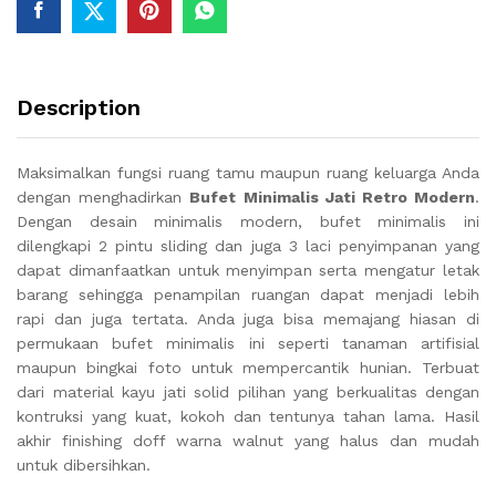
Description
Maksimalkan fungsi ruang tamu maupun ruang keluarga Anda
dengan menghadirkan
Bufet Minimalis Jati Retro Modern
.
Dengan desain minimalis modern, bufet minimalis ini
dilengkapi 2 pintu sliding dan juga 3 laci penyimpanan yang
dapat dimanfaatkan untuk menyimpan serta mengatur letak
barang sehingga penampilan ruangan dapat menjadi lebih
rapi dan juga tertata. Anda juga bisa memajang hiasan di
permukaan bufet minimalis ini seperti tanaman artifisial
maupun bingkai foto untuk mempercantik hunian. Terbuat
dari material kayu jati solid pilihan yang berkualitas dengan
kontruksi yang kuat, kokoh dan tentunya tahan lama. Hasil
akhir finishing doff warna walnut yang halus dan mudah
untuk dibersihkan.