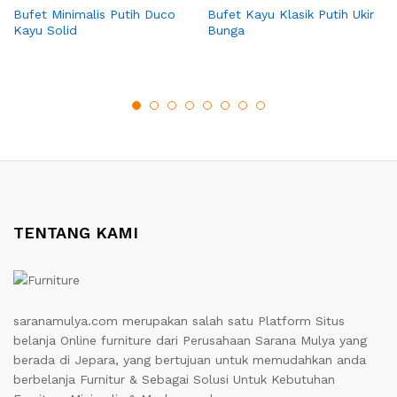
Bufet Minimalis Putih Duco
Bufet Kayu Klasik Putih Ukir
Kayu Solid
Bunga
TENTANG KAMI
saranamulya.com merupakan salah satu Platform Situs
belanja Online furniture dari Perusahaan Sarana Mulya yang
berada di Jepara, yang bertujuan untuk memudahkan anda
berbelanja Furnitur & Sebagai Solusi Untuk Kebutuhan