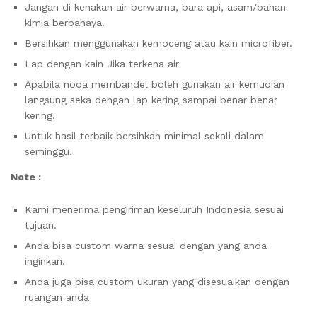
Jangan di kenakan air berwarna, bara api, asam/bahan
kimia berbahaya.
Bersihkan menggunakan kemoceng atau kain microfiber.
Lap dengan kain Jika terkena air
Apabila noda membandel boleh gunakan air kemudian
langsung seka dengan lap kering sampai benar benar
kering.
Untuk hasil terbaik bersihkan minimal sekali dalam
seminggu.
Note :
Kami menerima pengiriman keseluruh Indonesia sesuai
tujuan.
Anda bisa custom warna sesuai dengan yang anda
inginkan.
Anda juga bisa custom ukuran yang disesuaikan dengan
ruangan anda