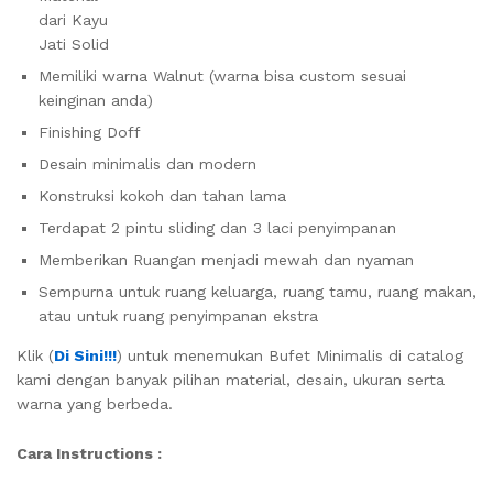
dari Kayu
Jati Solid
Memiliki warna Walnut (warna bisa custom sesuai
keinginan anda)
Finishing Doff
Desain minimalis dan modern
Konstruksi kokoh dan tahan lama
Terdapat 2 pintu sliding dan 3 laci penyimpanan
Memberikan Ruangan menjadi mewah dan nyaman
Sempurna untuk ruang keluarga, ruang tamu, ruang makan,
atau untuk ruang penyimpanan ekstra
Klik (
Di Sini!!!
) untuk menemukan Bufet Minimalis di catalog
kami dengan banyak pilihan material, desain, ukuran serta
warna yang berbeda.
Cara Instructions :