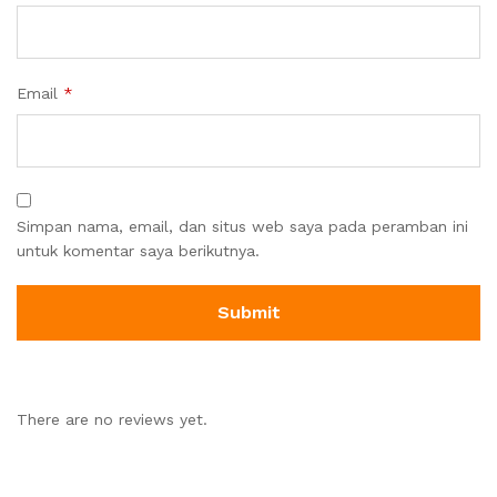
Email
*
Simpan nama, email, dan situs web saya pada peramban ini
untuk komentar saya berikutnya.
There are no reviews yet.