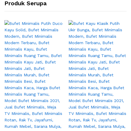
Produk Serupa