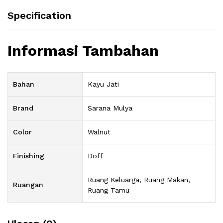
Specification
Informasi Tambahan
Bahan
Kayu Jati
Brand
Sarana Mulya
Color
Walnut
Finishing
Doff
Ruang Keluarga, Ruang Makan,
Ruangan
Ruang Tamu