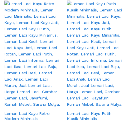
Lemari Laci Kayu Retro
Lemari Laci Kayu Putih
Modern Minimalis
Klasik Minimalis