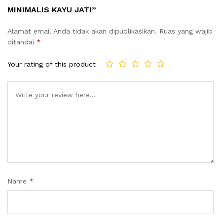
MINIMALIS KAYU JATI”
Alamat email Anda tidak akan dipublikasikan.
Ruas yang wajib
ditandai
*
Your rating of this product
Name
*