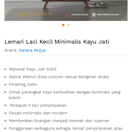
Lemari Laci Kecil Minimalis Kayu Jati
Brand:
Sarana Mulya
Material Kayu Jati Solid
Warna Walnut (bisa custom sesuai keinginan anda)
Finishing Satin
Detail perangkat kayu berkualitas dengan kontruksi yang
kokoh
Terdapat 4 laci penyimpanan
Desain minimalis dan modern
Memberikan Ruangan menjadi mewah dan nyaman
Penggunaan serbaguna sebagai lemari penyimpanan atau