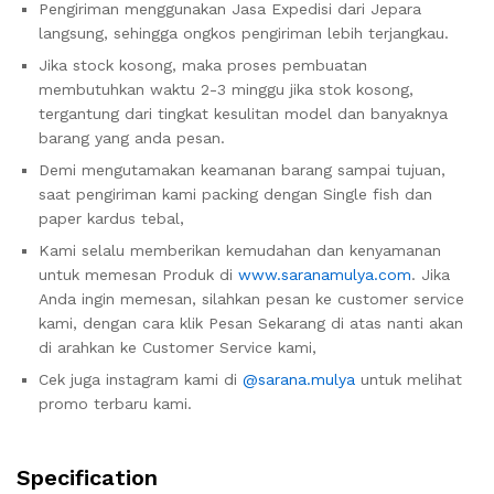
Pengiriman menggunakan Jasa Expedisi dari Jepara
langsung, sehingga ongkos pengiriman lebih terjangkau.
Jika stock kosong, maka proses pembuatan
membutuhkan waktu 2-3 minggu jika stok kosong,
tergantung dari tingkat kesulitan model dan banyaknya
barang yang anda pesan.
Demi mengutamakan keamanan barang sampai tujuan,
saat pengiriman kami packing dengan Single fish dan
paper kardus tebal,
Kami selalu memberikan kemudahan dan kenyamanan
untuk memesan Produk di
www.saranamulya.com
. Jika
Anda ingin memesan, silahkan pesan ke customer service
kami, dengan cara klik Pesan Sekarang di atas nanti akan
di arahkan ke Customer Service kami,
Cek juga instagram kami di
@sarana.mulya
untuk melihat
promo terbaru kami.
Specification