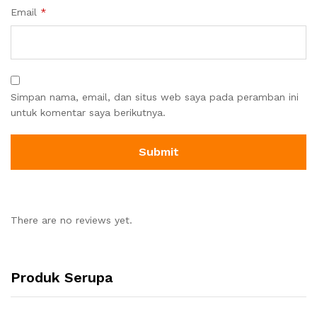
Email
*
Simpan nama, email, dan situs web saya pada peramban ini
untuk komentar saya berikutnya.
There are no reviews yet.
Produk Serupa