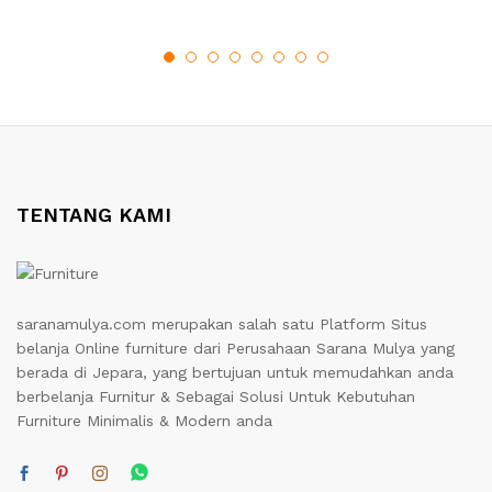
TENTANG KAMI
saranamulya.com merupakan salah satu Platform Situs
belanja Online furniture dari Perusahaan Sarana Mulya yang
berada di Jepara, yang bertujuan untuk memudahkan anda
berbelanja Furnitur & Sebagai Solusi Untuk Kebutuhan
Furniture Minimalis & Modern anda