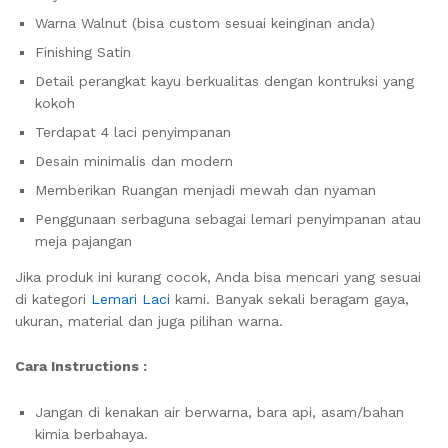
Warna Walnut (bisa custom sesuai keinginan anda)
Finishing Satin
Detail perangkat kayu berkualitas dengan kontruksi yang
kokoh
Terdapat 4 laci penyimpanan
Desain minimalis dan modern
Memberikan Ruangan menjadi mewah dan nyaman
Penggunaan serbaguna sebagai lemari penyimpanan atau
meja pajangan
Jika produk ini kurang cocok, Anda bisa mencari yang sesuai
di kategori
Lemari Laci
kami. Banyak sekali beragam gaya,
ukuran, material dan juga pilihan warna.
Cara Instructions :
Jangan di kenakan air berwarna, bara api, asam/bahan
kimia berbahaya.