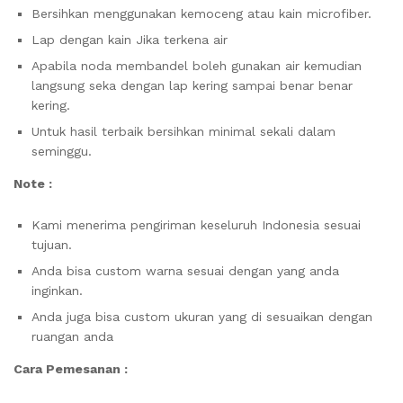
Bersihkan menggunakan kemoceng atau kain microfiber.
Lap dengan kain Jika terkena air
Apabila noda membandel boleh gunakan air kemudian
langsung seka dengan lap kering sampai benar benar
kering.
Untuk hasil terbaik bersihkan minimal sekali dalam
seminggu.
Note :
Kami menerima pengiriman keseluruh Indonesia sesuai
tujuan.
Anda bisa custom warna sesuai dengan yang anda
inginkan.
Anda juga bisa custom ukuran yang di sesuaikan dengan
ruangan anda
Cara Pemesanan :