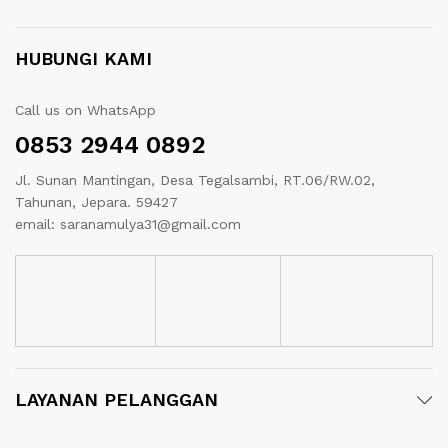
HUBUNGI KAMI
Call us on WhatsApp
0853 2944 0892
Jl. Sunan Mantingan, Desa Tegalsambi, RT.06/RW.02,
Tahunan, Jepara. 59427
email: saranamulya31@gmail.com
LAYANAN PELANGGAN