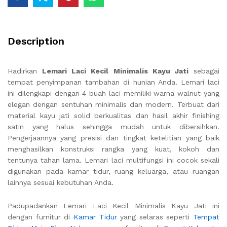
Description
Hadirkan
Lemari Laci Kecil Minimalis Kayu Jati
sebagai
tempat penyimpanan tambahan di hunian Anda. Lemari laci
ini dilengkapi dengan 4 buah laci memiliki warna walnut yang
elegan dengan sentuhan minimalis dan modern. Terbuat dari
material kayu jati solid berkualitas dan hasil akhir finishing
satin yang halus sehingga mudah untuk dibersihkan.
Pengerjaannya yang presisi dan tingkat ketelitian yang baik
menghasilkan konstruksi rangka yang kuat, kokoh dan
tentunya tahan lama. Lemari laci multifungsi ini cocok sekali
digunakan pada kamar tidur, ruang keluarga, atau ruangan
lainnya sesuai kebutuhan Anda.
Padupadankan Lemari Laci Kecil Minimalis Kayu Jati ini
dengan furnitur di
Kamar Tidur
yang selaras seperti
Tempat