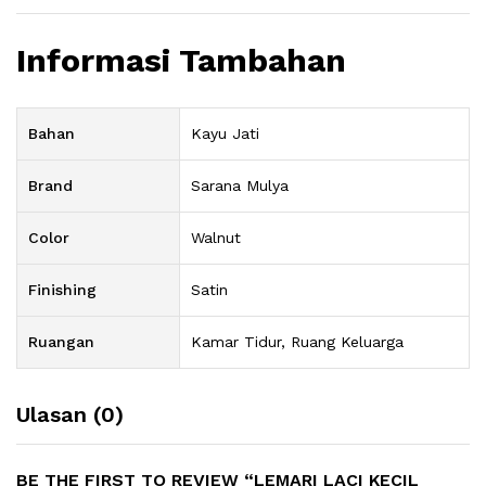
Informasi Tambahan
Bahan
Kayu Jati
Brand
Sarana Mulya
Color
Walnut
Finishing
Satin
Ruangan
Kamar Tidur, Ruang Keluarga
Ulasan (0)
BE THE FIRST TO REVIEW “LEMARI LACI KECIL