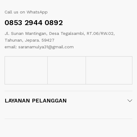
Call us on WhatsApp
0853 2944 0892
Jl. Sunan Mantingan, Desa Tegalsambi, RT.06/RW.02,
Tahunan, Jepara. 59427
email: saranamulya31@gmail.com
LAYANAN PELANGGAN