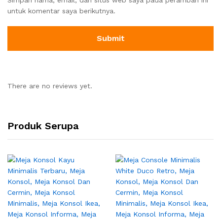
untuk komentar saya berikutnya.
There are no reviews yet.
Produk Serupa