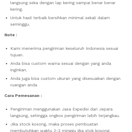
langsung seka dengan lap kering sampai benar benar
kering.
Untuk hasil terbaik bersihkan minimal sekali dalam
seminggu.
Note :
Kami menerima pengiriman keseluruh Indonesia sesuai
tujuan.
Anda bisa custom warna sesuai dengan yang anda
inginkan.
Anda juga bisa custom ukuran yang disesuaikan dengan
ruangan anda
Cara Pemesanan :
Pengiriman menggunakan Jasa Expedisi dari Jepara
langsung, sehingga ongkos pengiriman lebih terjangkau.
Jika stock kosong, maka proses pembuatan
membutuhkan waktu 2-3 minggu jika stok kosong,