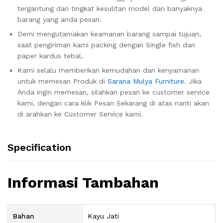
tergantung dari tingkat kesulitan model dan banyaknya
barang yang anda pesan.
Demi mengutamakan keamanan barang sampai tujuan,
saat pengiriman kami packing dengan Single fish dan
paper kardus tebal,
Kami selalu memberikan kemudahan dan kenyamanan
untuk memesan Produk di
Sarana Mulya Furniture
. Jika
Anda ingin memesan, silahkan pesan ke customer service
kami, dengan cara klik Pesan Sekarang di atas nanti akan
di arahkan ke Customer Service kami.
Specification
Informasi Tambahan
Bahan
Kayu Jati