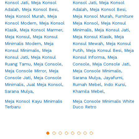
Meja Konsol Kayu Minimalis
Meja Console Minimalis White
Terbaru
Duco Retro