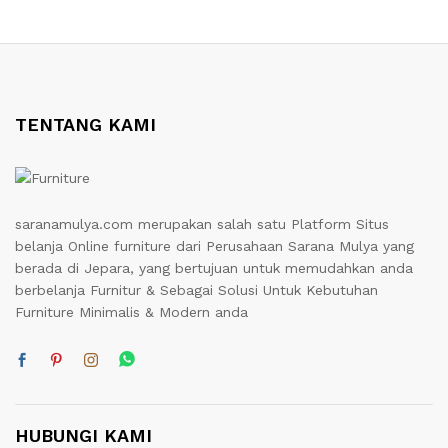
TENTANG KAMI
saranamulya.com merupakan salah satu Platform Situs
belanja Online furniture dari Perusahaan Sarana Mulya yang
berada di Jepara, yang bertujuan untuk memudahkan anda
berbelanja Furnitur & Sebagai Solusi Untuk Kebutuhan
Furniture Minimalis & Modern anda
HUBUNGI KAMI