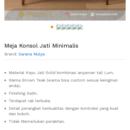
Meja Konsol Jati Minimalis
Brand:
Sarana Mulya
Material Kayu Jati Solid kombinasi anyaman tali Lum.
Warna Brown Teak (warna bisa custom sesuai keinginan
anda).
Finishing Satin.
Terdapat rak terbuka.
Detail perangkat berkualitas dengan kontruksi yang kuat
dan kokoh.
Tidak Memerlukan perakitan.