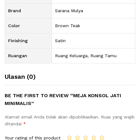
Brand
Sarana Mulya
Color
Brown Teak
Finishing
Satin
Ruangan
Ruang Keluarga, Ruang Tamu
Ulasan (0)
BE THE FIRST TO REVIEW “MEJA KONSOL JATI
MINIMALIS”
Alamat email Anda tidak akan dipublikasikan.
Ruas yang wajib
ditandai
*
Your rating of this product