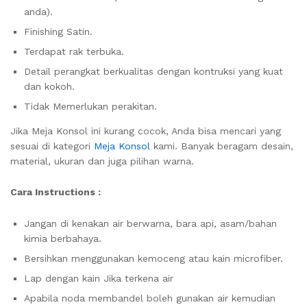
anda).
Finishing Satin.
Terdapat rak terbuka.
Detail perangkat berkualitas dengan kontruksi yang kuat
dan kokoh.
Tidak Memerlukan perakitan.
Jika Meja Konsol ini kurang cocok, Anda bisa mencari yang
sesuai di kategori
Meja Konsol
kami. Banyak beragam desain,
material, ukuran dan juga pilihan warna.
Cara Instructions :
Jangan di kenakan air berwarna, bara api, asam/bahan
kimia berbahaya.
Bersihkan menggunakan kemoceng atau kain microfiber.
Lap dengan kain Jika terkena air
Apabila noda membandel boleh gunakan air kemudian