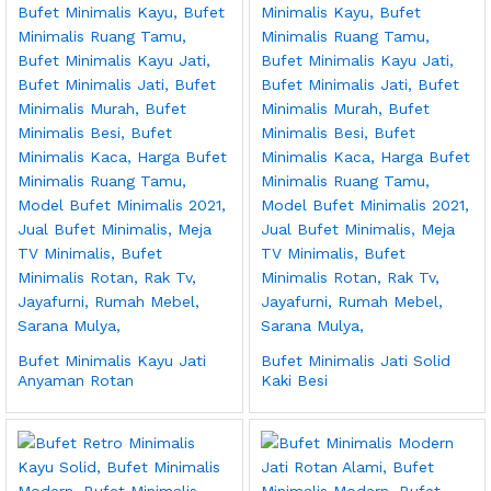
Bufet Minimalis Kayu Jati
Bufet Minimalis Jati Solid
Anyaman Rotan
Kaki Besi