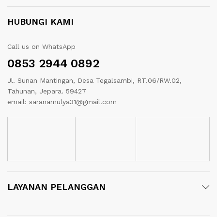
HUBUNGI KAMI
Call us on WhatsApp
0853 2944 0892
Jl. Sunan Mantingan, Desa Tegalsambi, RT.06/RW.02,
Tahunan, Jepara. 59427
email: saranamulya31@gmail.com
LAYANAN PELANGGAN