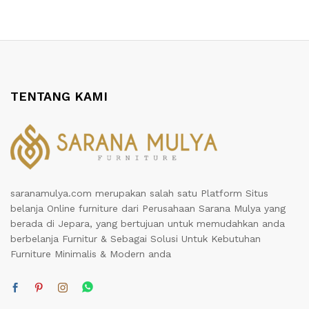
TENTANG KAMI
saranamulya.com merupakan salah satu Platform Situs
belanja Online furniture dari Perusahaan Sarana Mulya yang
berada di Jepara, yang bertujuan untuk memudahkan anda
berbelanja Furnitur & Sebagai Solusi Untuk Kebutuhan
Furniture Minimalis & Modern anda