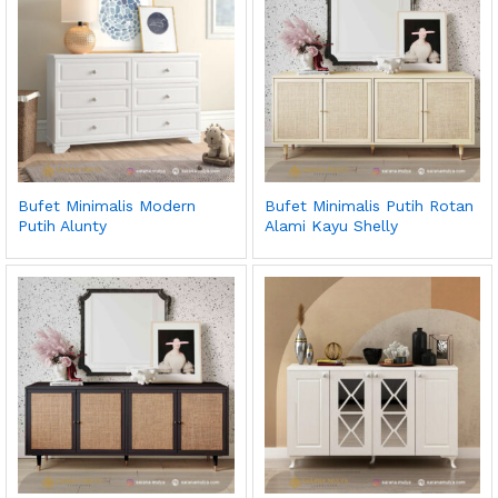
Bufet Minimalis Modern
Bufet Minimalis Putih Rotan
Putih Alunty
Alami Kayu Shelly