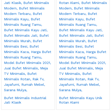
Bufet Minimalis Industrial
Bufet Minimalis Kayu Unik
Jati Klasik
Rotan Alami