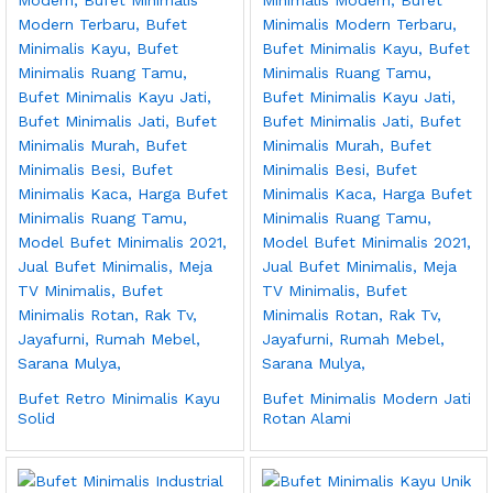
Bufet Retro Minimalis Kayu
Bufet Minimalis Modern Jati
Solid
Rotan Alami