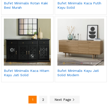
Bufet Minimalis Rotan Kaki
Bufet Minimalis Kaca Putih
Besi Murah
Kayu Solid
Bufet Minimalis Kaca Hitam
Bufet Minimalis Kayu Jati
Kayu Jati Solid
Solid Modern
1
2
Next Page