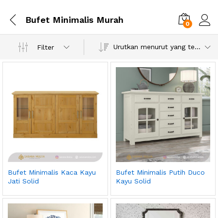
Bufet Minimalis Murah
0
Urutkan menurut yang terbaru
Filter
Bufet Minimalis Kaca Kayu
Bufet Minimalis Putih Duco
Jati Solid
Kayu Solid