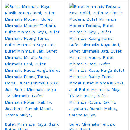
Bufet Minimalis Kayu Klasik
Bufet Minimalis Terbaru
Rotan Alami
Kayu Solid