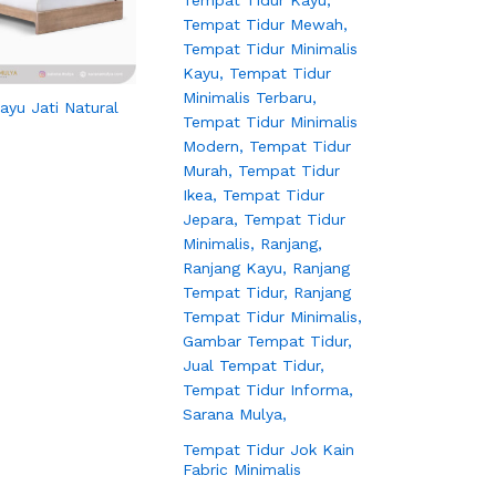
ayu Jati Natural
Tempat Tidur Jok Kain
Fabric Minimalis