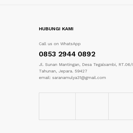
HUBUNGI KAMI
Call us on WhatsApp
0853 2944 0892
Jl. Sunan Mantingan, Desa Tegalsambi, RT.06/
Tahunan, Jepara. 59427
email: saranamulya31@gmail.com