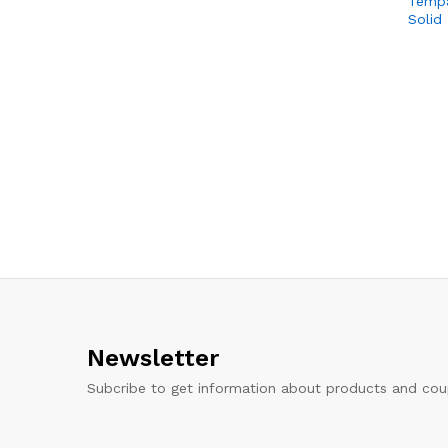
Tempa
Solid
Newsletter
Subcribe to get information about products and co