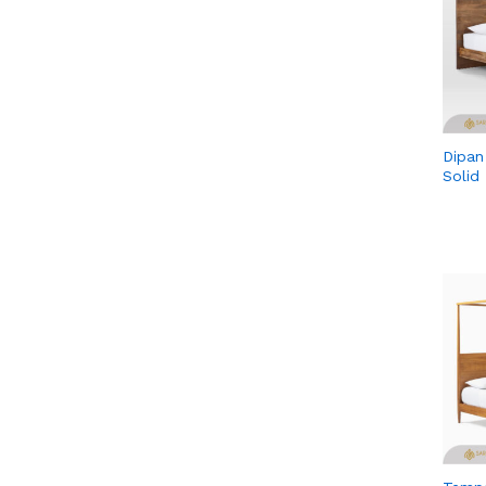
Dipan
Solid