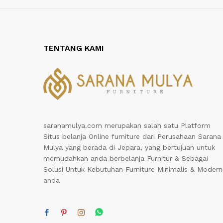
TENTANG KAMI
saranamulya.com merupakan salah satu Platform
Situs belanja Online furniture dari Perusahaan Sarana
Mulya yang berada di Jepara, yang bertujuan untuk
memudahkan anda berbelanja Furnitur & Sebagai
Solusi Untuk Kebutuhan Furniture Minimalis & Modern
anda