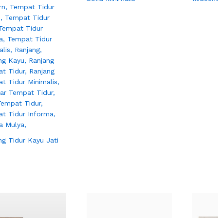
ng Tidur Kayu Jati