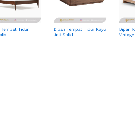
 Tempat Tidur
Dipan Tempat Tidur Kayu
Dipan K
alis
Jati Solid
Vintage