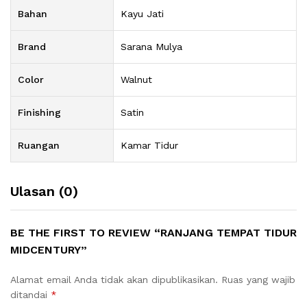
Bahan
Kayu Jati
Brand
Sarana Mulya
Color
Walnut
Finishing
Satin
Ruangan
Kamar Tidur
Ulasan (0)
BE THE FIRST TO REVIEW “RANJANG TEMPAT TIDUR
MIDCENTURY”
Alamat email Anda tidak akan dipublikasikan.
Ruas yang wajib
ditandai
*