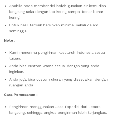
Apabila noda membandel boleh gunakan air kemudian
langsung seka dengan lap kering sampai benar benar
kering.
Untuk hasil terbaik bersihkan minimal sekali dalam
seminggu.
Note :
Kami menerima pengiriman keseluruh Indonesia sesuai
tujuan.
Anda bisa custom warna sesuai dengan yang anda
inginkan.
Anda juga bisa custom ukuran yang disesuaikan dengan
ruangan anda
Cara Pemesanan :
Pengiriman menggunakan Jasa Expedisi dari Jepara
langsung, sehingga ongkos pengiriman lebih terjangkau.