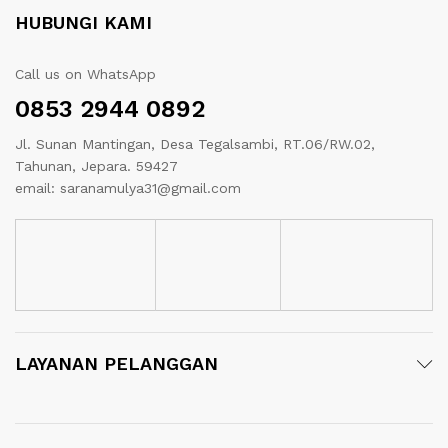
HUBUNGI KAMI
Call us on WhatsApp
0853 2944 0892
Jl. Sunan Mantingan, Desa Tegalsambi, RT.06/RW.02,
Tahunan, Jepara. 59427
email: saranamulya31@gmail.com
LAYANAN PELANGGAN