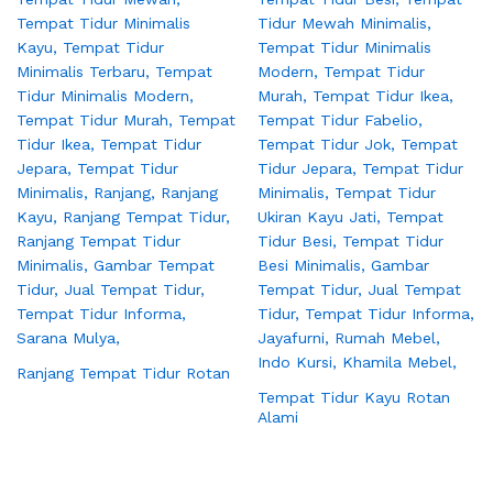
Ranjang Tempat Tidur Rotan
Tempat Tidur Kayu Rotan
Alami