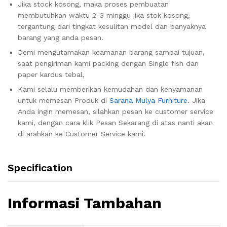
Jika stock kosong, maka proses pembuatan
membutuhkan waktu 2-3 minggu jika stok kosong,
tergantung dari tingkat kesulitan model dan banyaknya
barang yang anda pesan.
Demi mengutamakan keamanan barang sampai tujuan,
saat pengiriman kami packing dengan Single fish dan
paper kardus tebal,
Kami selalu memberikan kemudahan dan kenyamanan
untuk memesan Produk di
Sarana Mulya Furniture
. Jika
Anda ingin memesan, silahkan pesan ke customer service
kami, dengan cara klik Pesan Sekarang di atas nanti akan
di arahkan ke Customer Service kami.
Specification
Informasi Tambahan