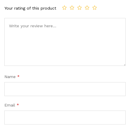
Your rating of this product
Name
*
Email
*