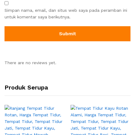
Simpan nama, email, dan situs web saya pada peramban ini
untuk komentar saya berikutnya.
There are no reviews yet.
Produk Serupa