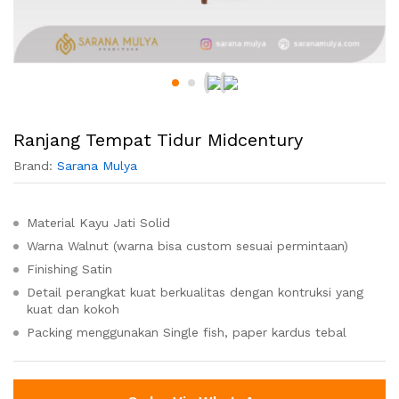
Ranjang Tempat Tidur Midcentury
Brand:
Sarana Mulya
Material Kayu Jati Solid
Warna Walnut (warna bisa custom sesuai permintaan)
Finishing Satin
Detail perangkat kuat berkualitas dengan kontruksi yang
kuat dan kokoh
Packing menggunakan Single fish, paper kardus tebal