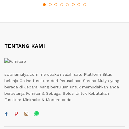
TENTANG KAMI
saranamulya.com merupakan salah satu Platform Situs
belanja Online furniture dari Perusahaan Sarana Mulya yang
berada di Jepara, yang bertujuan untuk memudahkan anda
berbelanja Furnitur & Sebagai Solusi Untuk Kebutuhan
Furniture Minimalis & Modern anda