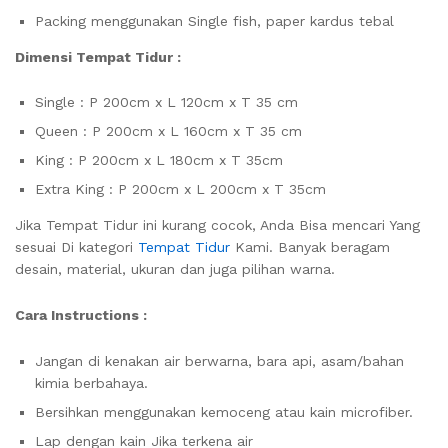
Packing menggunakan Single fish, paper kardus tebal
Dimensi Tempat Tidur :
Single : P 200cm x L 120cm x T 35 cm
Queen : P 200cm x L 160cm x T 35 cm
King : P 200cm x L 180cm x T 35cm
Extra King : P 200cm x L 200cm x T 35cm
Jika Tempat Tidur ini kurang cocok, Anda Bisa mencari Yang
sesuai Di kategori
Tempat Tidur
Kami. Banyak beragam
desain, material, ukuran dan juga pilihan warna.
Cara Instructions :
Jangan di kenakan air berwarna, bara api, asam/bahan
kimia berbahaya.
Bersihkan menggunakan kemoceng atau kain microfiber.
Lap dengan kain Jika terkena air