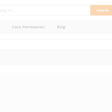
Search
Cara Pemesanan
Blog