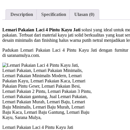
Description
Specification
Ulasan (0)
Lemari Pakaian Laci 4 Pintu Kayu Jati
solusi yang ideal untuk 
pakaian. Terbuat dari material kayu jati solid berkualitas yang kuat 
desain minimalis dan finishing halus warna putih netral menjadikan l
Padukan Lemari Pakaian Laci 4 Pintu Kayu Jati dengan furnitur y
di saranamulya.com.
Lemari Pakaian Laci 4 Pintu Kayu Jati