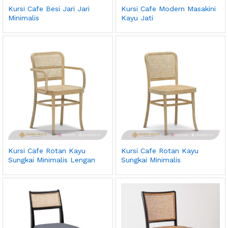
Kursi Cafe Besi Jari Jari
Kursi Cafe Modern Masakini
Minimalis
Kayu Jati
Kursi Cafe Rotan Kayu
Kursi Cafe Rotan Kayu
Sungkai Minimalis Lengan
Sungkai Minimalis