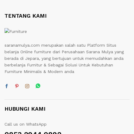
TENTANG KAMI
saranamulya.com merupakan salah satu Platform Situs
belanja Online furniture dari Perusahaan Sarana Mulya yang
berada di Jepara, yang bertujuan untuk memudahkan anda
berbelanja Furnitur & Sebagai Solusi Untuk Kebutuhan
Furniture Minimalis & Modern anda
HUBUNGI KAMI
Call us on WhatsApp