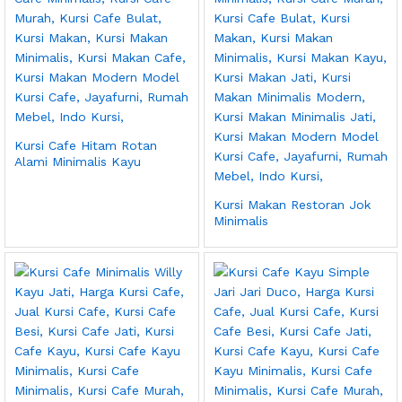
Kursi Cafe Hitam Rotan
Alami Minimalis Kayu
Kursi Makan Restoran Jok
Minimalis