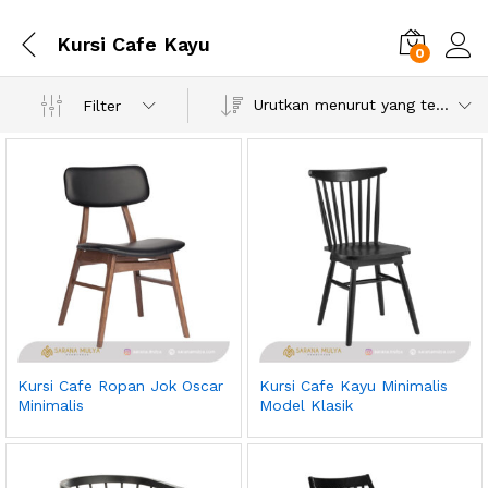
Kursi Cafe Kayu
0
Urutkan menurut yang terbaru
Filter
Kursi Cafe Ropan Jok Oscar
Kursi Cafe Kayu Minimalis
Minimalis
Model Klasik