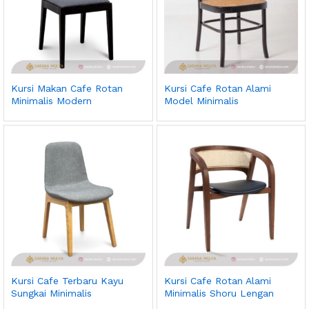
Kursi Makan Cafe Rotan
Kursi Cafe Rotan Alami
Minimalis Modern
Model Minimalis
Kursi Cafe Terbaru Kayu
Kursi Cafe Rotan Alami
Sungkai Minimalis
Minimalis Shoru Lengan