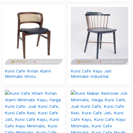
Kursi Cafe Rotan Alami
Kursi Cafe Kayu Jati
Minimalis Shoru
Minimalis Industrial