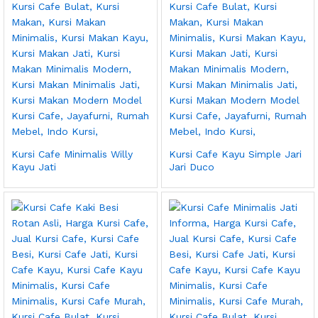
Kursi Cafe Minimalis Willy
Kursi Cafe Kayu Simple Jari
Kayu Jati
Jari Duco