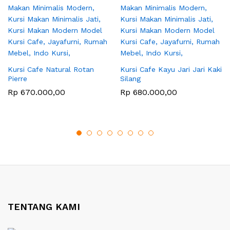
Kursi Cafe Natural Rotan
Kursi Cafe Kayu Jari Jari Kaki
Pierre
Silang
Rp
670.000,00
Rp
680.000,00
TENTANG KAMI