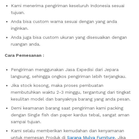
Kami menerima pengiriman keseluruh Indonesia sesuai
tujuan.
Anda bisa custom warna sesuai dengan yang anda
inginkan.
Anda juga bisa custom ukuran yang disesuaikan dengan
ruangan anda.
Cara Pemesanan :
Pengiriman menggunakan Jasa Expedisi dari Jepara
langsung, sehingga ongkos pengiriman lebih terjangkau.
Jika stock kosong, maka proses pembuatan
membutuhkan waktu 2-3 minggu, tergantung dari tingkat
kesulitan model dan banyaknya barang yang anda pesan.
Demi keamanan barang saat pengiriman kami packing
dengan Single fish dan paper kardus tebal, sangat aman
sampai tujuan.
Kami selalu memberikan kemudahan dan kenyamanan
untuk memesan Produk di
Sarana Mulya Furniture
. Jika