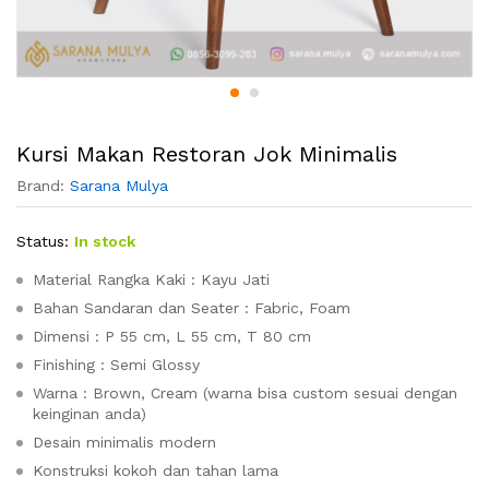
Kursi Makan Restoran Jok Minimalis
Brand:
Sarana Mulya
Status:
In stock
Material Rangka Kaki : Kayu Jati
Bahan Sandaran dan Seater : Fabric, Foam
Dimensi : P 55 cm, L 55 cm, T 80 cm
Finishing : Semi Glossy
Warna : Brown, Cream (warna bisa custom sesuai dengan
keinginan anda)
Desain minimalis modern
Konstruksi kokoh dan tahan lama