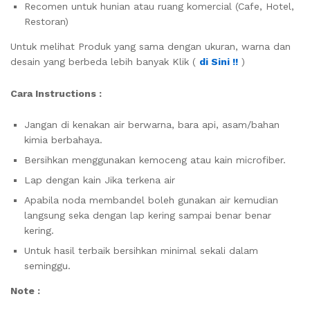
Recomen untuk hunian atau ruang komercial (Cafe, Hotel,
Restoran)
Untuk melihat Produk yang sama dengan ukuran, warna dan
desain yang berbeda lebih banyak Klik (
di Sini !!
)
Cara Instructions :
Jangan di kenakan air berwarna, bara api, asam/bahan
kimia berbahaya.
Bersihkan menggunakan kemoceng atau kain microfiber.
Lap dengan kain Jika terkena air
Apabila noda membandel boleh gunakan air kemudian
langsung seka dengan lap kering sampai benar benar
kering.
Untuk hasil terbaik bersihkan minimal sekali dalam
seminggu.
Note :