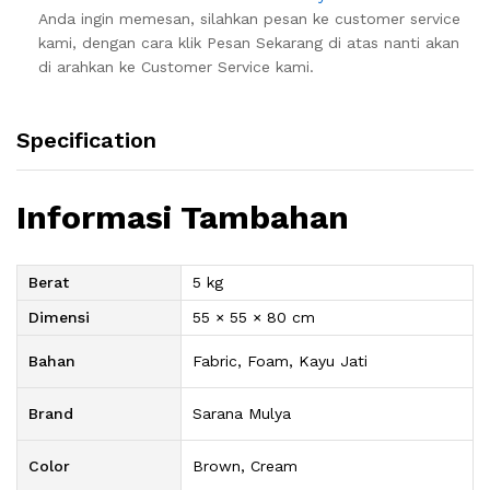
Anda ingin memesan, silahkan pesan ke customer service
kami, dengan cara klik Pesan Sekarang di atas nanti akan
di arahkan ke Customer Service kami.
Specification
Informasi Tambahan
Berat
5 kg
Dimensi
55 × 55 × 80 cm
Bahan
Fabric, Foam, Kayu Jati
Brand
Sarana Mulya
Color
Brown, Cream