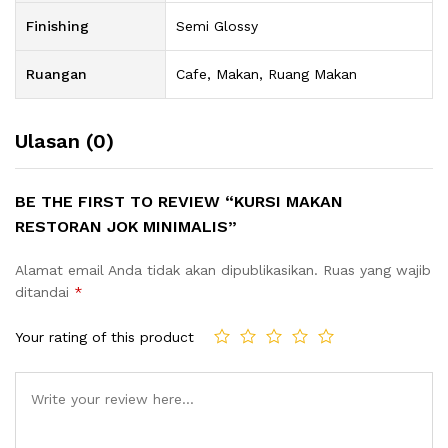
Finishing
Semi Glossy
Ruangan
Cafe, Makan, Ruang Makan
Ulasan (0)
BE THE FIRST TO REVIEW “KURSI MAKAN
RESTORAN JOK MINIMALIS”
Alamat email Anda tidak akan dipublikasikan.
Ruas yang wajib
ditandai
*
Your rating of this product