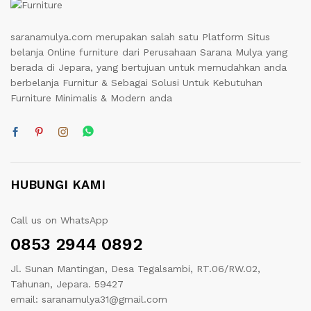
saranamulya.com merupakan salah satu Platform Situs
belanja Online furniture dari Perusahaan Sarana Mulya yang
berada di Jepara, yang bertujuan untuk memudahkan anda
berbelanja Furnitur & Sebagai Solusi Untuk Kebutuhan
Furniture Minimalis & Modern anda
HUBUNGI KAMI
Call us on WhatsApp
0853 2944 0892
Jl. Sunan Mantingan, Desa Tegalsambi, RT.06/RW.02,
Tahunan, Jepara. 59427
email: saranamulya31@gmail.com