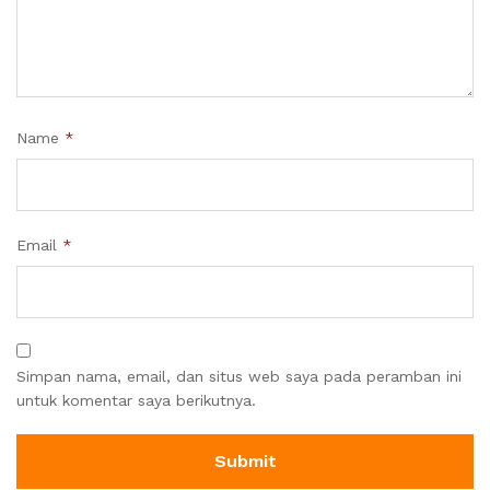
Name
*
Email
*
Simpan nama, email, dan situs web saya pada peramban ini
untuk komentar saya berikutnya.