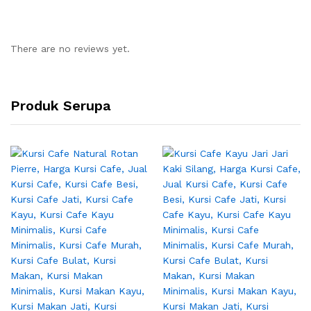
There are no reviews yet.
Produk Serupa