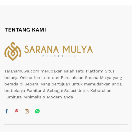
TENTANG KAMI
saranamulya.com merupakan salah satu Platform Situs
belanja Online furniture dari Perusahaan Sarana Mulya yang
berada di Jepara, yang bertujuan untuk memudahkan anda
berbelanja Furnitur & Sebagai Solusi Untuk Kebutuhan
Furniture Minimalis & Modern anda