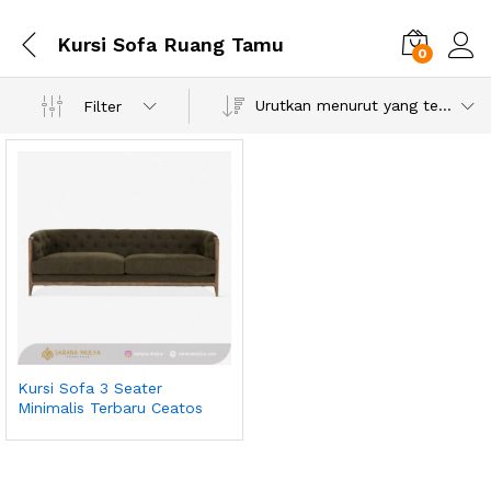
Kursi Sofa Ruang Tamu
0
Urutkan menurut yang terbaru
Filter
Kursi Sofa 3 Seater
Minimalis Terbaru Ceatos