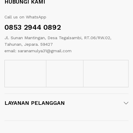
HUBUNGI KAMI
Call us on WhatsApp
0853 2944 0892
Jl. Sunan Mantingan, Desa Tegalsambi, RT.06/RW.02,
Tahunan, Jepara. 59427
email: saranamulya31@gmail.com
LAYANAN PELANGGAN