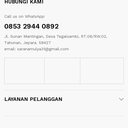
HUBUNGI KAMI
Call us on WhatsApp
0853 2944 0892
Jl. Sunan Mantingan, Desa Tegalsambi, RT.06/RW.02,
Tahunan, Jepara. 59427
email: saranamulya31@gmail.com
LAYANAN PELANGGAN