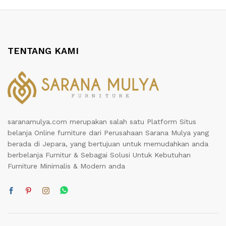
TENTANG KAMI
saranamulya.com merupakan salah satu Platform Situs
belanja Online furniture dari Perusahaan Sarana Mulya yang
berada di Jepara, yang bertujuan untuk memudahkan anda
berbelanja Furnitur & Sebagai Solusi Untuk Kebutuhan
Furniture Minimalis & Modern anda