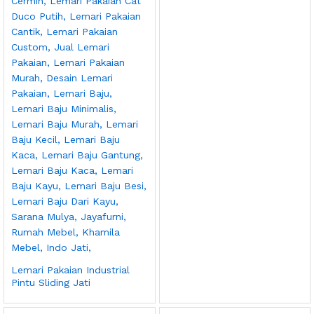
Lemari Pakaian Industrial
Pintu Sliding Jati