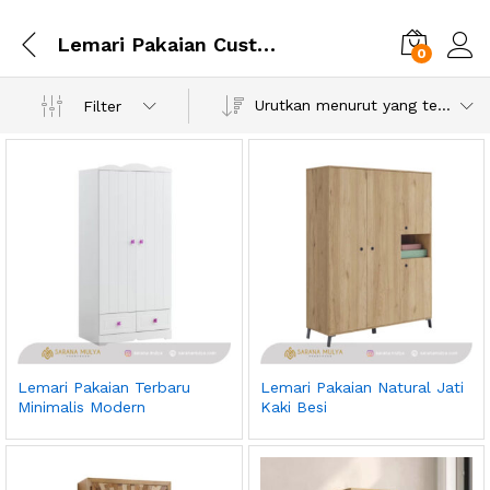
Lemari Pakaian Custom
0
Urutkan menurut yang terbaru
Filter
Lemari Pakaian Terbaru
Lemari Pakaian Natural Jati
Minimalis Modern
Kaki Besi