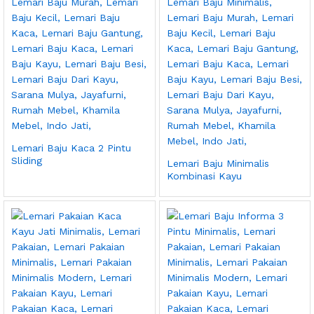
Lemari Baju Kaca 2 Pintu
Sliding
Lemari Baju Minimalis
Kombinasi Kayu