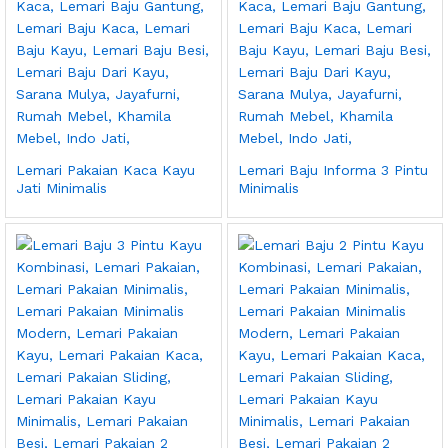
Lemari Pakaian Kaca Kayu
Lemari Baju Informa 3 Pintu
Jati Minimalis
Minimalis