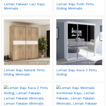
Lemari Pakaian Laci Kayu
Lemari Baju Putih Pintu
Minimalis
Sliding Minimalis
Lemari Baju Natural Pintu
Lemari Baju Kaca 3 Pintu
Sliding Minimalis
Sliding