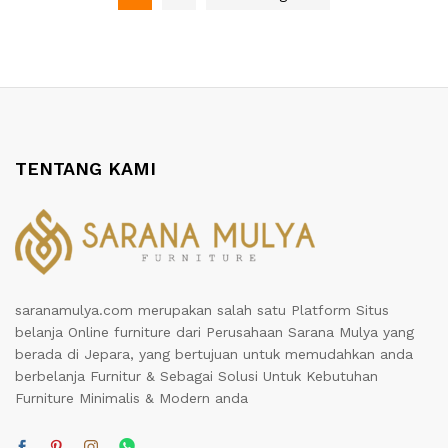
TENTANG KAMI
saranamulya.com merupakan salah satu Platform Situs
belanja Online furniture dari Perusahaan Sarana Mulya yang
berada di Jepara, yang bertujuan untuk memudahkan anda
berbelanja Furnitur & Sebagai Solusi Untuk Kebutuhan
Furniture Minimalis & Modern anda