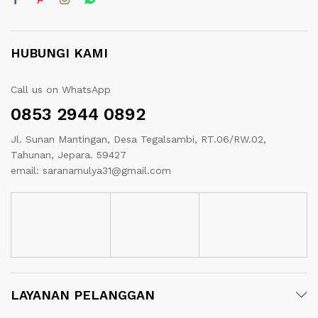
HUBUNGI KAMI
Call us on WhatsApp
0853 2944 0892
Jl. Sunan Mantingan, Desa Tegalsambi, RT.06/RW.02,
Tahunan, Jepara. 59427
email: saranamulya31@gmail.com
LAYANAN PELANGGAN