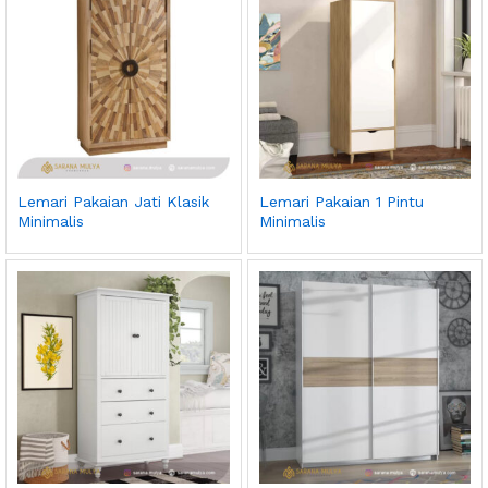
Lemari Pakaian Jati Klasik
Lemari Pakaian 1 Pintu
Minimalis
Minimalis