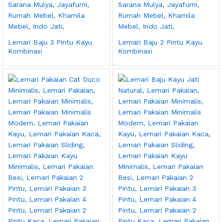
Lemari Baju 3 Pintu Kayu
Lemari Baju 2 Pintu Kayu
Kombinasi
Kombinasi