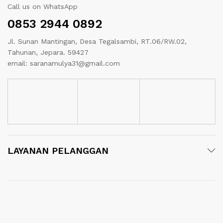
Call us on WhatsApp
0853 2944 0892
Jl. Sunan Mantingan, Desa Tegalsambi, RT.06/RW.02,
Tahunan, Jepara. 59427
email: saranamulya31@gmail.com
LAYANAN PELANGGAN