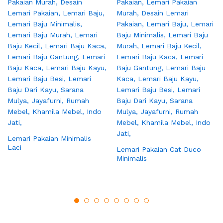
Lemari Pakaian Minimalis
Laci
Lemari Pakaian Cat Duco
Minimalis