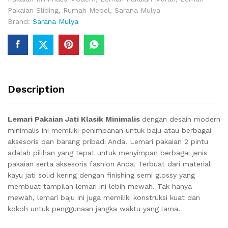
Pakaian Sliding
,
Rumah Mebel
,
Sarana Mulya
Brand:
Sarana Mulya
Description
Lemari Pakaian Jati Klasik Minimalis
dengan desain modern
minimalis ini memiliki penimpanan untuk baju atau berbagai
aksesoris dan barang pribadi Anda. Lemari pakaian 2 pintu
adalah pilihan yang tepat untuk menyimpan berbagai jenis
pakaian serta aksesoris fashion Anda. Terbuat dari material
kayu jati solid kering dengan finishing semi glossy yang
membuat tampilan lemari ini lebih mewah. Tak hanya
mewah, lemari baju ini juga memiliki konstruksi kuat dan
kokoh untuk penggunaan jangka waktu yang lama.