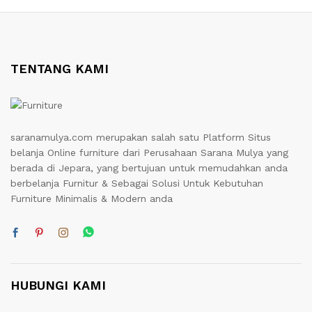
TENTANG KAMI
saranamulya.com merupakan salah satu Platform Situs
belanja Online furniture dari Perusahaan Sarana Mulya yang
berada di Jepara, yang bertujuan untuk memudahkan anda
berbelanja Furnitur & Sebagai Solusi Untuk Kebutuhan
Furniture Minimalis & Modern anda
HUBUNGI KAMI