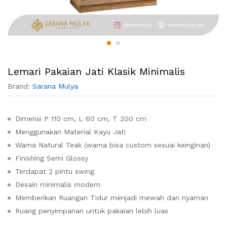
Lemari Pakaian Jati Klasik Minimalis
Brand:
Sarana Mulya
Dimensi P 110 cm, L 60 cm, T 200 cm
Menggunakan Material Kayu Jati
Warna Natural Teak (warna bisa custom sesuai keinginan)
Finishing Semi Glossy
Terdapat 2 pintu swing
Desain minimalis modern
Memberikan Ruangan Tidur menjadi mewah dan nyaman
Ruang penyimpanan untuk pakaian lebih luas