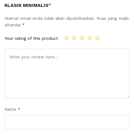
KLASIK MINIMALIS”
Alamat email Anda tidak akan dipublikasikan.
Ruas yang wajib
ditandai
*
Your rating of this product
Name
*