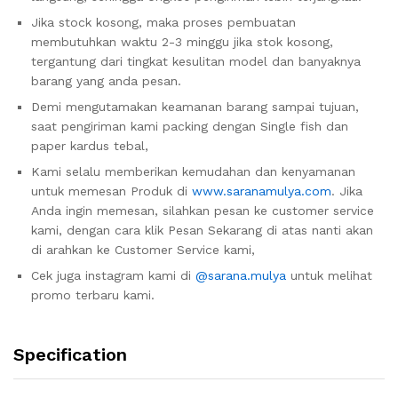
Jika stock kosong, maka proses pembuatan
membutuhkan waktu 2-3 minggu jika stok kosong,
tergantung dari tingkat kesulitan model dan banyaknya
barang yang anda pesan.
Demi mengutamakan keamanan barang sampai tujuan,
saat pengiriman kami packing dengan Single fish dan
paper kardus tebal,
Kami selalu memberikan kemudahan dan kenyamanan
untuk memesan Produk di
www.saranamulya.com
. Jika
Anda ingin memesan, silahkan pesan ke customer service
kami, dengan cara klik Pesan Sekarang di atas nanti akan
di arahkan ke Customer Service kami,
Cek juga instagram kami di
@sarana.mulya
untuk melihat
promo terbaru kami.
Specification