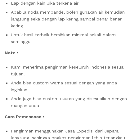
Lap dengan kain Jika terkena air
Apabila noda membandel boleh gunakan air kemudian
langsung seka dengan lap kering sampai benar benar
kering.
Untuk hasil terbaik bersihkan minimal sekali dalam
seminggu.
Note :
Kami menerima pengiriman keseluruh Indonesia sesuai
tujuan.
Anda bisa custom warna sesuai dengan yang anda
inginkan.
Anda juga bisa custom ukuran yang disesuaikan dengan
ruangan anda
Cara Pemesanan :
Pengiriman menggunakan Jasa Expedisi dari Jepara
langsung, sehingga ongkos pengiriman lebih terjangkau.