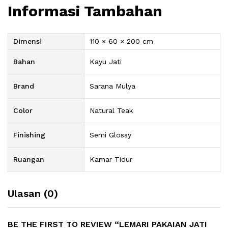
Informasi Tambahan
Dimensi
110 × 60 × 200 cm
Bahan
Kayu Jati
Brand
Sarana Mulya
Color
Natural Teak
Finishing
Semi Glossy
Ruangan
Kamar Tidur
Ulasan (0)
BE THE FIRST TO REVIEW “LEMARI PAKAIAN JATI