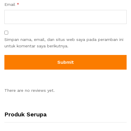
Email
*
Simpan nama, email, dan situs web saya pada peramban ini
untuk komentar saya berikutnya.
There are no reviews yet.
Produk Serupa