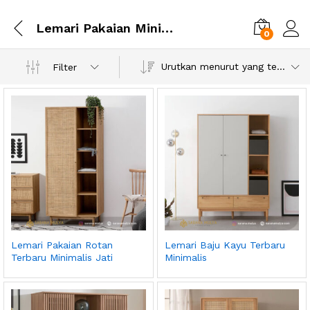
Lemari Pakaian Minimalis Modern
0
Urutkan menurut yang terbaru
Filter
Lemari Pakaian Rotan
Lemari Baju Kayu Terbaru
Terbaru Minimalis Jati
Minimalis