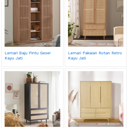
Lemari Baju Pintu Geser
Lemari Pakaian Rotan Retro
Kayu Jati
Kayu Jati