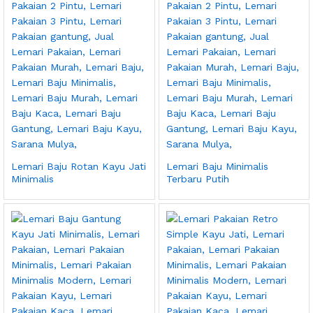
Lemari Baju Rotan Kayu Jati
Lemari Baju Minimalis
Minimalis
Terbaru Putih