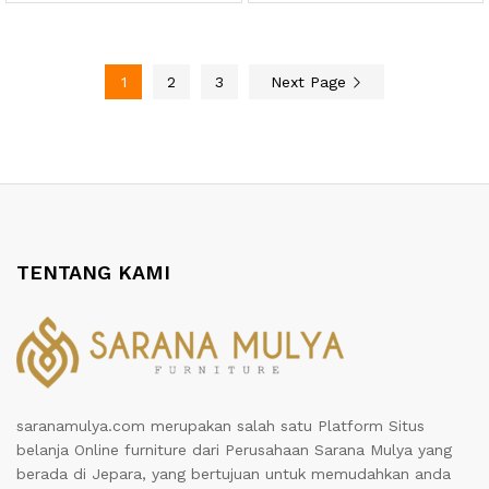
1
2
3
Next Page
TENTANG KAMI
saranamulya.com merupakan salah satu Platform Situs
belanja Online furniture dari Perusahaan Sarana Mulya yang
berada di Jepara, yang bertujuan untuk memudahkan anda