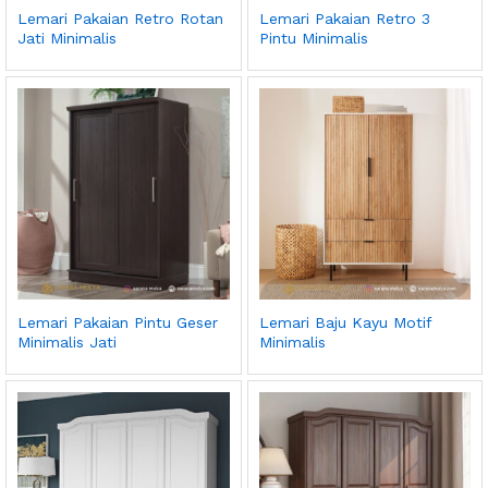
Lemari Pakaian Retro Rotan
Lemari Pakaian Retro 3
Jati Minimalis
Pintu Minimalis
Lemari Pakaian Pintu Geser
Lemari Baju Kayu Motif
Minimalis Jati
Minimalis