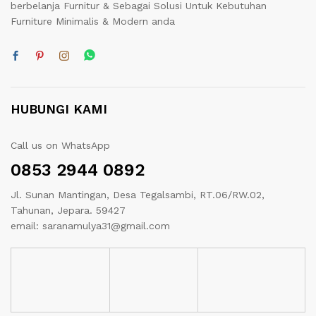
berbelanja Furnitur & Sebagai Solusi Untuk Kebutuhan
Furniture Minimalis & Modern anda
HUBUNGI KAMI
Call us on WhatsApp
0853 2944 0892
Jl. Sunan Mantingan, Desa Tegalsambi, RT.06/RW.02,
Tahunan, Jepara. 59427
email: saranamulya31@gmail.com