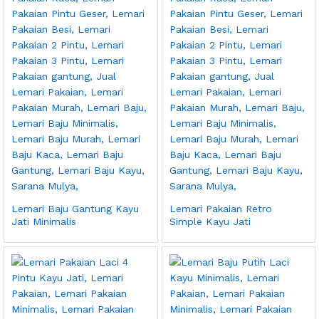
Lemari Baju Gantung Kayu
Lemari Pakaian Retro
Jati Minimalis
Simple Kayu Jati