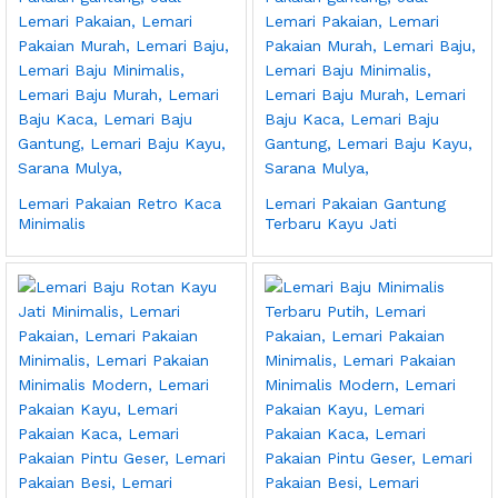
Lemari Pakaian Retro Kaca
Lemari Pakaian Gantung
Minimalis
Terbaru Kayu Jati