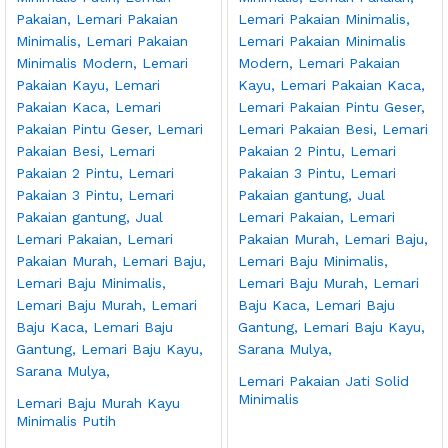
Lemari Pakaian Jati Solid
Minimalis
Lemari Baju Murah Kayu
Minimalis Putih