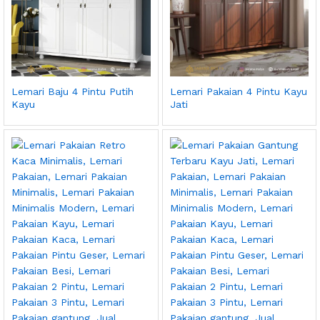
Lemari Baju 4 Pintu Putih
Lemari Pakaian 4 Pintu Kayu
Kayu
Jati