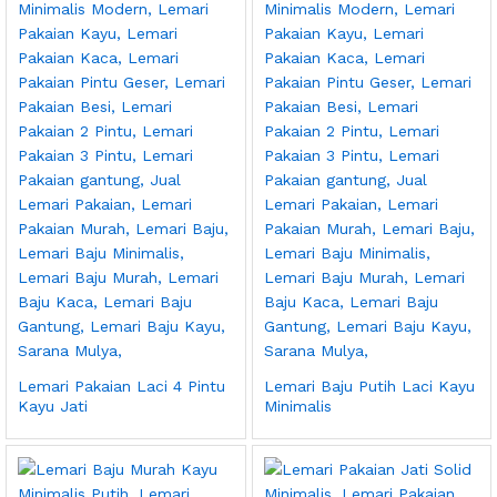
Lemari Pakaian Laci 4 Pintu
Lemari Baju Putih Laci Kayu
Kayu Jati
Minimalis