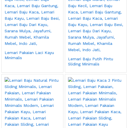
Lemari Pakaian Laci Kayu
Minimalis
Lemari Baju Putih Pintu
Sliding Minimalis