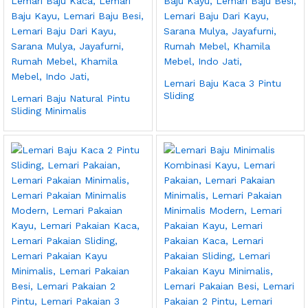
Lemari Baju Kaca 3 Pintu
Sliding
Lemari Baju Natural Pintu
Sliding Minimalis