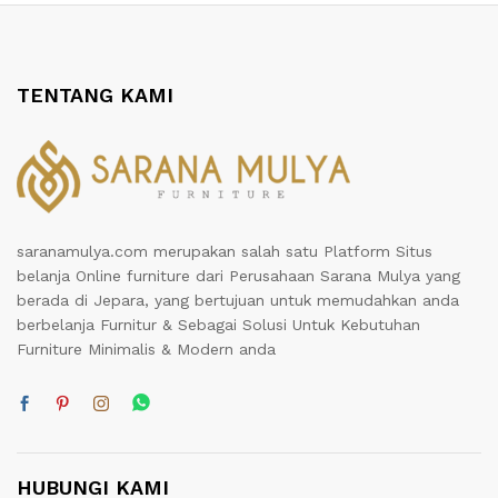
TENTANG KAMI
saranamulya.com merupakan salah satu Platform Situs
belanja Online furniture dari Perusahaan Sarana Mulya yang
berada di Jepara, yang bertujuan untuk memudahkan anda
berbelanja Furnitur & Sebagai Solusi Untuk Kebutuhan
Furniture Minimalis & Modern anda
HUBUNGI KAMI