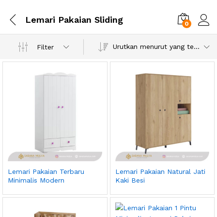
Lemari Pakaian Sliding
0
Urutkan menurut yang terbaru
Filter
Lemari Pakaian Terbaru
Lemari Pakaian Natural Jati
Minimalis Modern
Kaki Besi