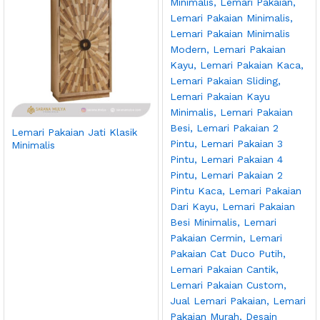
Lemari Pakaian Jati Klasik
Minimalis