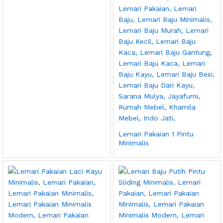
Lemari Pakaian 1 Pintu
Minimalis