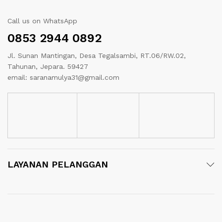
Call us on WhatsApp
0853 2944 0892
Jl. Sunan Mantingan, Desa Tegalsambi, RT.06/RW.02,
Tahunan, Jepara. 59427
email: saranamulya31@gmail.com
LAYANAN PELANGGAN