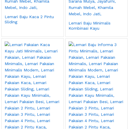
Lemari Baju Kaca 2 Pintu
Sliding
Lemari Baju Minimalis
Kombinasi Kayu