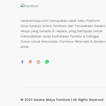
saranamulya.com merupakan salah satu Platform
Situs belanja Online furniture dari Perusahaan Sarana
Mulya yang berada di Jepara, yang bertujuan untuk
memudahkan anda berbelanja Furnitur & Sebagai
Solusi Untuk Kebutuhan Furniture Minimalis & Modern
anda
© 2023 Sarana Mulya Furniture | All Rights Reserved