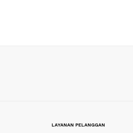
LAYANAN PELANGGAN