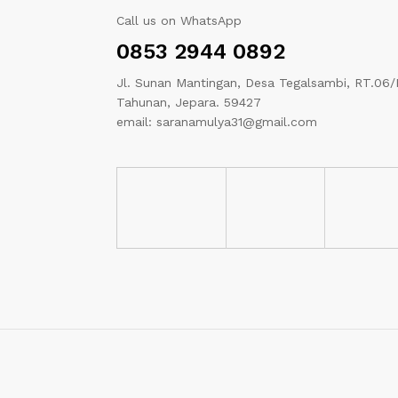
Call us on WhatsApp
0853 2944 0892
Jl. Sunan Mantingan, Desa Tegalsambi, RT.06/
Tahunan, Jepara. 59427
email: saranamulya31@gmail.com