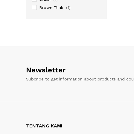
Brown Teak
(1)
Newsletter
Subcribe to get information about products and co
TENTANG KAMI