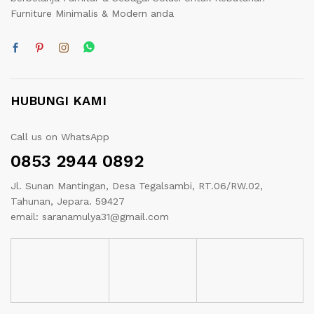
Furniture Minimalis & Modern anda
HUBUNGI KAMI
Call us on WhatsApp
0853 2944 0892
Jl. Sunan Mantingan, Desa Tegalsambi, RT.06/RW.02,
Tahunan, Jepara. 59427
email: saranamulya31@gmail.com