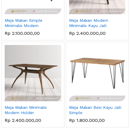
Meja Makan Simple
Meja Makan Modern
Minimalis Modern
Minimalis Kayu Jati
Rp
2.100.000,00
Rp
2.400.000,00
Meja Makan Minimalis
Meja Makan Besi Kayu Jati
Modern Holder
Simple
Rp
2.400.000,00
Rp
1.800.000,00