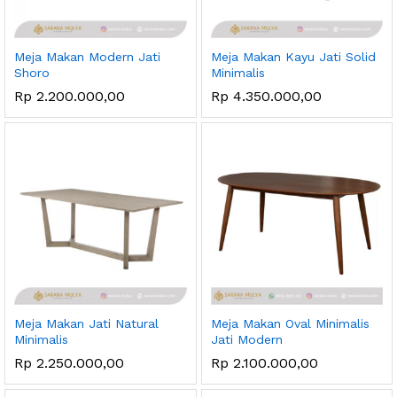
Meja Makan Modern Jati
Meja Makan Kayu Jati Solid
Shoro
Minimalis
Rp
2.200.000,00
Rp
4.350.000,00
Meja Makan Jati Natural
Meja Makan Oval Minimalis
Minimalis
Jati Modern
Rp
2.250.000,00
Rp
2.100.000,00