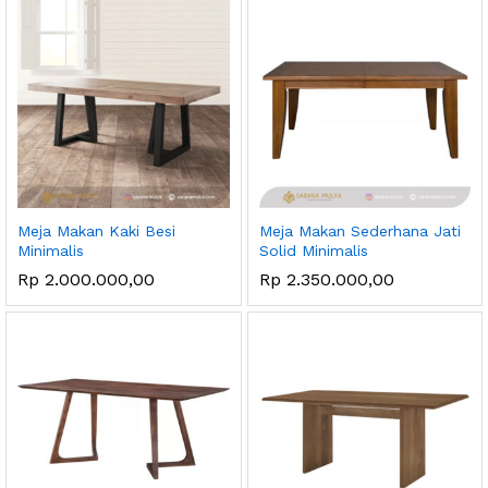
Meja Makan Kaki Besi
Meja Makan Sederhana Jati
Minimalis
Solid Minimalis
Rp
2.000.000,00
Rp
2.350.000,00