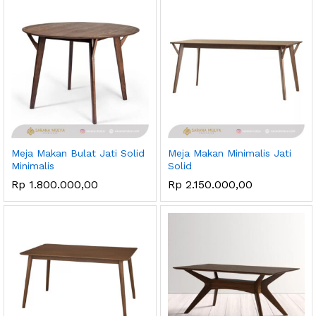
Meja Makan Bulat Jati Solid
Meja Makan Minimalis Jati
Minimalis
Solid
Rp
1.800.000,00
Rp
2.150.000,00