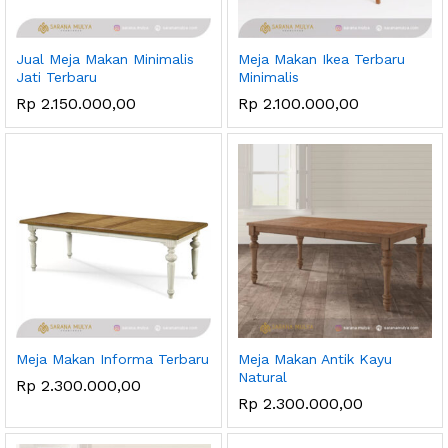
Jual Meja Makan Minimalis
Meja Makan Ikea Terbaru
Jati Terbaru
Minimalis
Rp
2.150.000,00
Rp
2.100.000,00
Meja Makan Informa Terbaru
Meja Makan Antik Kayu
Natural
Rp
2.300.000,00
Rp
2.300.000,00