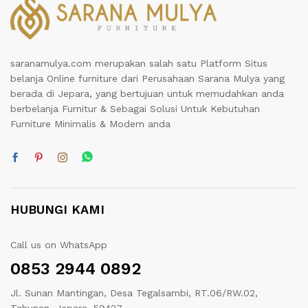
saranamulya.com merupakan salah satu Platform Situs
belanja Online furniture dari Perusahaan Sarana Mulya yang
berada di Jepara, yang bertujuan untuk memudahkan anda
berbelanja Furnitur & Sebagai Solusi Untuk Kebutuhan
Furniture Minimalis & Modern anda
HUBUNGI KAMI
Call us on WhatsApp
0853 2944 0892
Jl. Sunan Mantingan, Desa Tegalsambi, RT.06/RW.02,