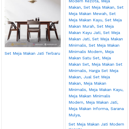
Set Meja Makan Jati Terbaru
Set Meja Makan Jati Modern