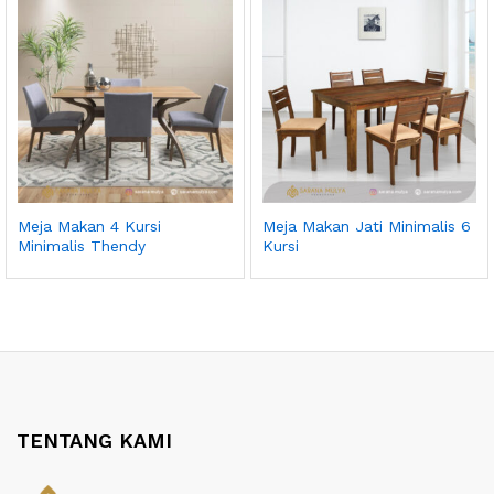
Meja Makan 4 Kursi
Meja Makan Jati Minimalis 6
Minimalis Thendy
Kursi
TENTANG KAMI