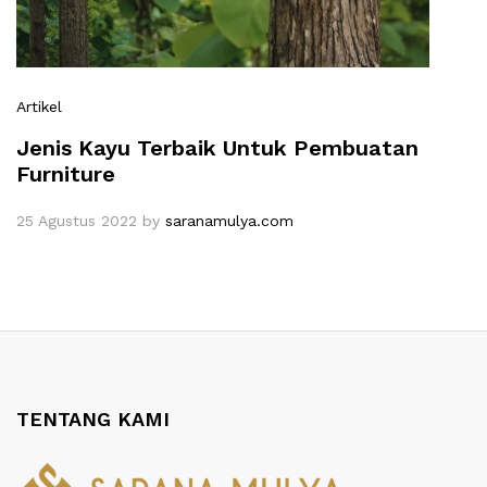
Artikel
Jenis Kayu Terbaik Untuk Pembuatan
Furniture
25 Agustus 2022
by
saranamulya.com
TENTANG KAMI