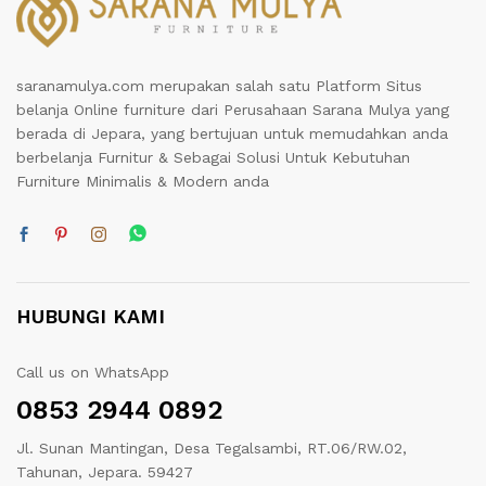
saranamulya.com merupakan salah satu Platform Situs
belanja Online furniture dari Perusahaan Sarana Mulya yang
berada di Jepara, yang bertujuan untuk memudahkan anda
berbelanja Furnitur & Sebagai Solusi Untuk Kebutuhan
Furniture Minimalis & Modern anda
HUBUNGI KAMI
Call us on WhatsApp
0853 2944 0892
Jl. Sunan Mantingan, Desa Tegalsambi, RT.06/RW.02,
Tahunan, Jepara. 59427