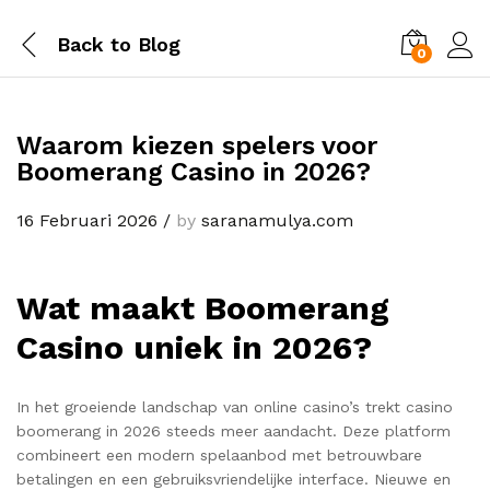
Back to
Blog
0
Waarom kiezen spelers voor
Boomerang Casino in 2026?
16 Februari 2026
/
by
saranamulya.com
Wat maakt Boomerang
Casino uniek in 2026?
In het groeiende landschap van online casino’s trekt casino
boomerang in 2026 steeds meer aandacht. Deze platform
combineert een modern spelaanbod met betrouwbare
betalingen en een gebruiksvriendelijke interface. Nieuwe en