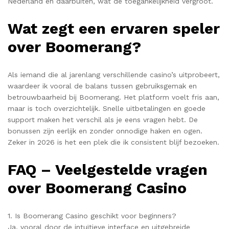
Nederland en daarbuiten, wat de toegankelijkheid vergroot.
Wat zegt een ervaren speler
over Boomerang?
Als iemand die al jarenlang verschillende casino’s uitprobeert,
waardeer ik vooral de balans tussen gebruiksgemak en
betrouwbaarheid bij Boomerang. Het platform voelt fris aan,
maar is toch overzichtelijk. Snelle uitbetalingen en goede
support maken het verschil als je eens vragen hebt. De
bonussen zijn eerlijk en zonder onnodige haken en ogen.
Zeker in 2026 is het een plek die ik consistent blijf bezoeken.
FAQ – Veelgestelde vragen
over Boomerang Casino
1. Is Boomerang Casino geschikt voor beginners?
Ja, vooral door de intuïtieve interface en uitgebreide