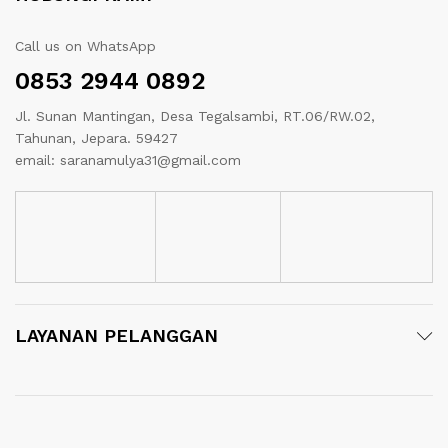
Call us on WhatsApp
0853 2944 0892
Jl. Sunan Mantingan, Desa Tegalsambi, RT.06/RW.02,
Tahunan, Jepara. 59427
email: saranamulya31@gmail.com
LAYANAN PELANGGAN