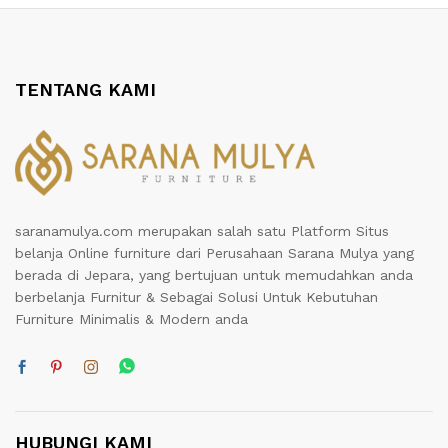
TENTANG KAMI
saranamulya.com merupakan salah satu Platform Situs
belanja Online furniture dari Perusahaan Sarana Mulya yang
berada di Jepara, yang bertujuan untuk memudahkan anda
berbelanja Furnitur & Sebagai Solusi Untuk Kebutuhan
Furniture Minimalis & Modern anda
HUBUNGI KAMI