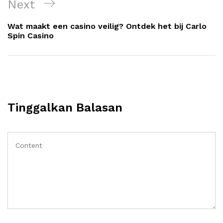
Next
Next
Post
Wat maakt een casino veilig? Ontdek het bij Carlo
Spin Casino
Tinggalkan Balasan