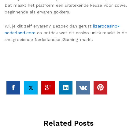
Dat maakt het platform een uitstekende keuze voor zowel
beginnende als ervaren gokkers.
Wil je dit zelf ervaren? Bezoek dan gerust
lizarocasino-
nederland.com
en ontdek wat dit casino uniek maakt in de
snelgroeiende Nederlandse iGaming-markt.
Related Posts