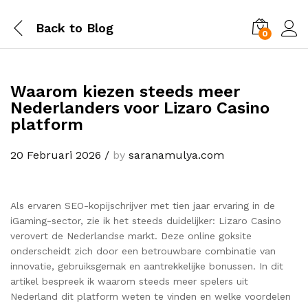
Back to
Blog
0
Waarom kiezen steeds meer
Nederlanders voor Lizaro Casino
platform
20 Februari 2026
/
by
saranamulya.com
Als ervaren SEO-kopijschrijver met tien jaar ervaring in de
iGaming-sector, zie ik het steeds duidelijker: Lizaro Casino
verovert de Nederlandse markt. Deze online goksite
onderscheidt zich door een betrouwbare combinatie van
innovatie, gebruiksgemak en aantrekkelijke bonussen. In dit
artikel bespreek ik waarom steeds meer spelers uit
Nederland dit platform weten te vinden en welke voordelen