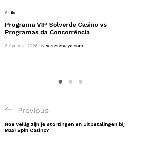
Artikel
Programa VIP Solverde Casino vs
Programas da Concorrência
6 Agustus 2026
by
saranamulya.com
Navigasi
Previous
Previous
pos
Post
Hoe veilig zijn je stortingen en uitbetalingen bij
Maxi Spin Casino?