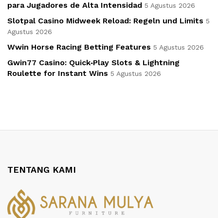
para Jugadores de Alta Intensidad
5 Agustus 2026
Slotpal Casino Midweek Reload: Regeln und Limits
5
Agustus 2026
Wwin Horse Racing Betting Features
5 Agustus 2026
Gwin77 Casino: Quick‑Play Slots & Lightning
Roulette for Instant Wins
5 Agustus 2026
TENTANG KAMI