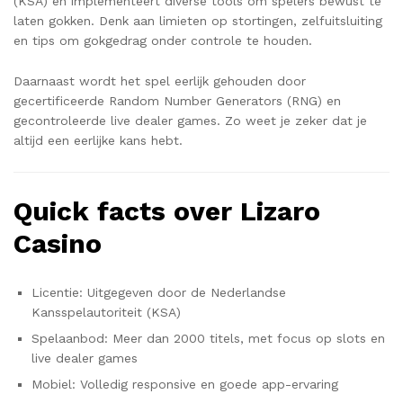
(KSA) en implementeert diverse tools om spelers bewust te
laten gokken. Denk aan limieten op stortingen, zelfuitsluiting
en tips om gokgedrag onder controle te houden.
Daarnaast wordt het spel eerlijk gehouden door
gecertificeerde Random Number Generators (RNG) en
gecontroleerde live dealer games. Zo weet je zeker dat je
altijd een eerlijke kans hebt.
Quick facts over Lizaro
Casino
Licentie: Uitgegeven door de Nederlandse
Kansspelautoriteit (KSA)
Spelaanbod: Meer dan 2000 titels, met focus op slots en
live dealer games
Mobiel: Volledig responsive en goede app-ervaring