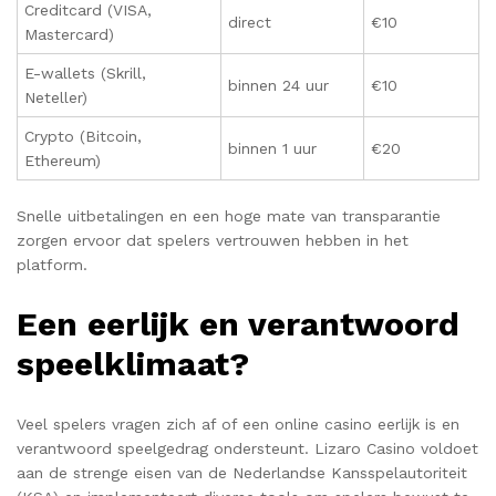
Creditcard (VISA,
direct
€10
Mastercard)
E-wallets (Skrill,
binnen 24 uur
€10
Neteller)
Crypto (Bitcoin,
binnen 1 uur
€20
Ethereum)
Snelle uitbetalingen en een hoge mate van transparantie
zorgen ervoor dat spelers vertrouwen hebben in het
platform.
Een eerlijk en verantwoord
speelklimaat?
Veel spelers vragen zich af of een online casino eerlijk is en
verantwoord speelgedrag ondersteunt. Lizaro Casino voldoet
aan de strenge eisen van de Nederlandse Kansspelautoriteit