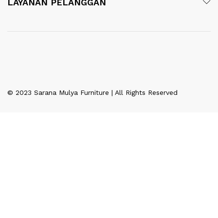
LAYANAN PELANGGAN
© 2023 Sarana Mulya Furniture | All Rights Reserved