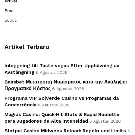
Artikel
Post
public
Artikel Terbaru
Inloggning till Taste vegas Efter Upphävning av
Avstängning
6 Agustus 2026
Bassbet Μετατροπή Νομίσματος κατά την Ανάληψη:
Πραγματικό Κόστος
6 Agustus 2026
Programa VIP Solverde Casino vs Programas da
Concorrência
6 Agustus 2026
Magius Casino: Quick‑Hit Slots & Rapid Roulette
para Jugadores de Alta Intensidad
5 Agustus 2026
Slotpal Casino Midweek Reload: Regeln und Limits
5