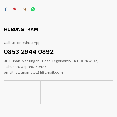
HUBUNGI KAMI
Call us on WhatsApp
0853 2944 0892
Jl. Sunan Mantingan, Desa Tegalsambi, RT.06/RW.02,
Tahunan, Jepara. 59427
email: saranamulya31@gmail.com