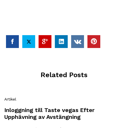
Related Posts
Artikel
Inloggning till Taste vegas Efter
Upphävning av Avstängning