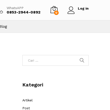
WhatsAPP
Log in
0853-2944-0892
0
Blog
Kategori
Artikel
Post