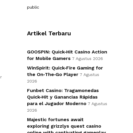
public
Artikel Terbaru
GOOSPIN: Quick‑Hit Casino Action
for Mobile Gamers
7 Agustus 2026
o
WinSpirit: Quick‑Fire Gaming for
the On‑The‑Go Player
7 Agustus
r
2026
Funbet Casino: Tragamonedas
Quick‑Hit y Ganancias Rápidas
para el Jugador Moderno
7 Agustus
2026
Majestic fortunes await
exploring grizzlys quest casino
online with captivating gameplay