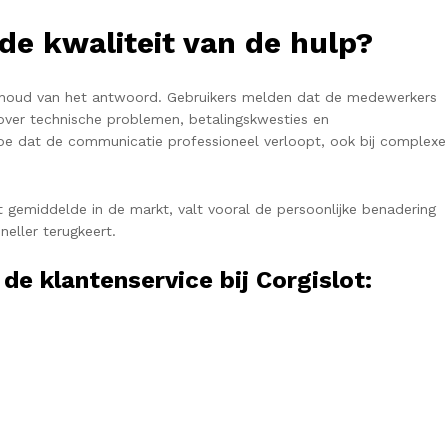
de kwaliteit van de hulp?
inhoud van het antwoord. Gebruikers melden dat de medewerkers
es over technische problemen, betalingskwesties en
oe dat de communicatie professioneel verloopt, ook bij complexe
et gemiddelde in de markt, valt vooral de persoonlijke benadering
eller terugkeert.
e klantenservice bij Corgislot: