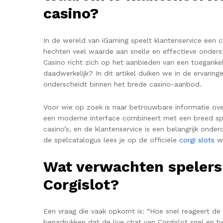
casino?
In de wereld van iGaming speelt klantenservice een cr
hechten veel waarde aan snelle en effectieve onders
Casino richt zich op het aanbieden van een toegankel
daadwerkelijk? In dit artikel duiken we in de ervari
onderscheidt binnen het brede casino-aanbod.
Voor wie op zoek is naar betrouwbare informatie over
een moderne interface combineert met een breed spela
casino’s, en de klantenservice is een belangrijk onder
de spelcatalogus lees je op de officiële
corgi slots
we
Wat verwachten spelers 
Corgislot?
Een vraag die vaak opkomt is: “Hoe snel reageert de 
benadrukken dat de live chat van Corgislot snel en b