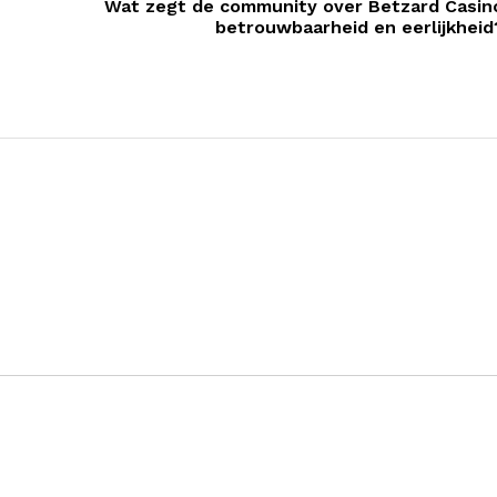
Wat zegt de community over Betzard Casin
betrouwbaarheid en eerlijkheid