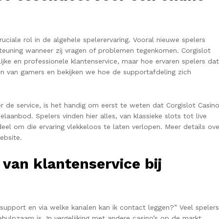
uciale rol in de algehele spelerervaring. Vooral nieuwe spelers
teuning wanneer zij vragen of problemen tegenkomen. Corgislot
ijke en professionele klantenservice, maar hoe ervaren spelers dat
ngen van gamers en bekijken we hoe de supportafdeling zich
 de service, is het handig om eerst te weten dat Corgislot Casin
anbod. Spelers vinden hier alles, van klassieke slots tot live
deel om die ervaring vlekkeloos te laten verlopen. Meer details ove
bsite.
van klantenservice bij
support en via welke kanalen kan ik contact leggen?” Veel spelers
ehulpzaam is. In vergelijking met andere casino’s op de markt