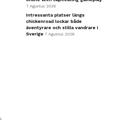
7 Agustus 2026
Intressanta platser längs
chickenroad lockar både
äventyrare och stilla vandrare i
Sverige
7 Agustus 2026
s