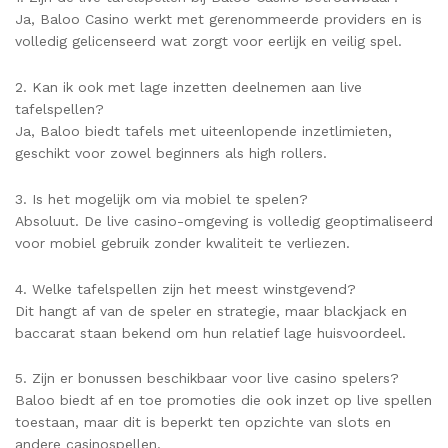
Ja, Baloo Casino werkt met gerenommeerde providers en is
volledig gelicenseerd wat zorgt voor eerlijk en veilig spel.
2. Kan ik ook met lage inzetten deelnemen aan live
tafelspellen?
Ja, Baloo biedt tafels met uiteenlopende inzetlimieten,
geschikt voor zowel beginners als high rollers.
3. Is het mogelijk om via mobiel te spelen?
Absoluut. De live casino-omgeving is volledig geoptimaliseerd
voor mobiel gebruik zonder kwaliteit te verliezen.
4. Welke tafelspellen zijn het meest winstgevend?
Dit hangt af van de speler en strategie, maar blackjack en
baccarat staan bekend om hun relatief lage huisvoordeel.
5. Zijn er bonussen beschikbaar voor live casino spelers?
Baloo biedt af en toe promoties die ook inzet op live spellen
toestaan, maar dit is beperkt ten opzichte van slots en
andere casinospellen.