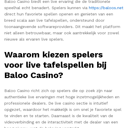
Baloo Casino biedt een live ervaring die de traditionele
speelhal echt benadert. Spelers kunnen via
https://baloos.net
direct hun favoriete spellen openen en genieten van een
breed scala aan live tafelspellen, ondersteund door
toonaangevende softwareproviders. Dit maakt het platform
niet alleen betrouwbaar, maar ook aantrekkelijk voor zowel
nieuwe als ervaren live spelers.
Waarom kiezen spelers
voor live tafelspellen bij
Baloo Casino?
Baloo Casino richt zich op spelers die op zoek zijn naar
authentieke live ervaringen met hoge inzetmogelijkheden en
professionele dealers. De live casino sectie is intuïtief
opgezet, waardoor het makkelijk is om snel je favoriete spel
te vinden en te starten. Daarnaast is de kwaliteit van de
videoverbinding en de interactiviteit met de dealer van een