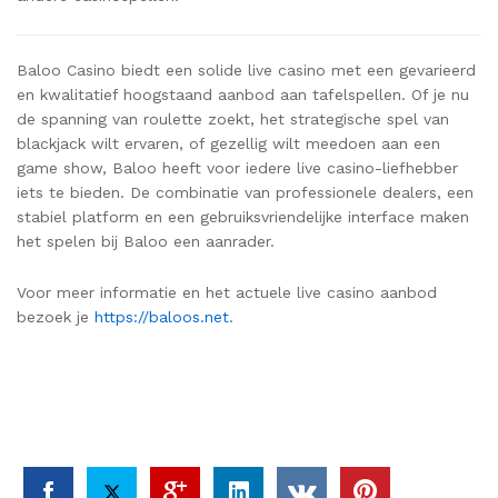
Baloo Casino biedt een solide live casino met een gevarieerd
en kwalitatief hoogstaand aanbod aan tafelspellen. Of je nu
de spanning van roulette zoekt, het strategische spel van
blackjack wilt ervaren, of gezellig wilt meedoen aan een
game show, Baloo heeft voor iedere live casino-liefhebber
iets te bieden. De combinatie van professionele dealers, een
stabiel platform en een gebruiksvriendelijke interface maken
het spelen bij Baloo een aanrader.
Voor meer informatie en het actuele live casino aanbod
bezoek je
https://baloos.net
.