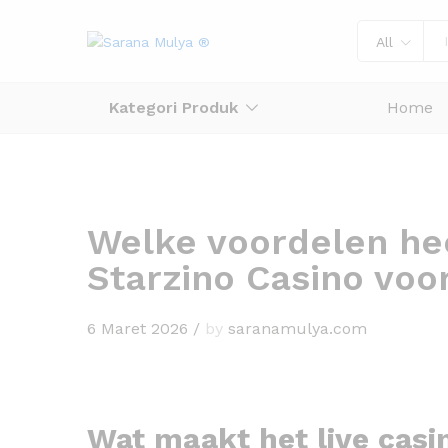
All
Kategori Produk
Home
Welke voordelen hee
Starzino Casino voo
6 Maret 2026
/
by
saranamulya.com
Wat maakt het live casi