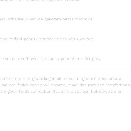
rkt, afhankelijk van de gekozen betaalmethode.
voor mobiel gebruik zonder verlies van kwaliteit.
iers en onafhankelijke audits garanderen fair play.
ionele sfeer met gebruiksgemak en een uitgebreid spelaanbod.
 van een fysiek casino wil ervaren, maar dan met het comfort van
 doorgewinterde liefhebber, Starzino biedt een betrouwbare en