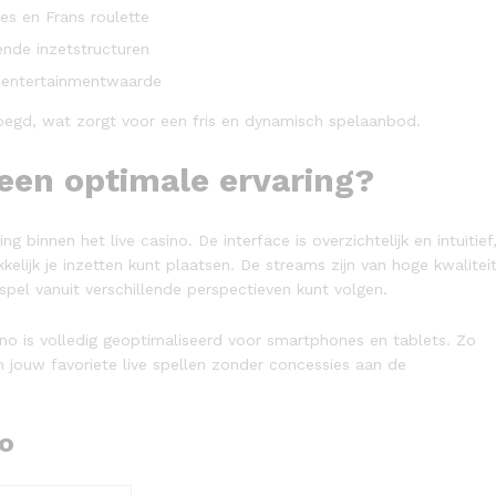
es en Frans roulette
ende inzetstructuren
 entertainmentwaarde
egd, wat zorgt voor een fris en dynamisch spelaanbod.
 een optimale ervaring?
g binnen het live casino. De interface is overzichtelijk en intuïtief
elijk je inzetten kunt plaatsen. De streams zijn van hoge kwalitei
el vanuit verschillende perspectieven kunt volgen.
ino is volledig geoptimaliseerd voor smartphones en tablets. Zo
 jouw favoriete live spellen zonder concessies aan de
no