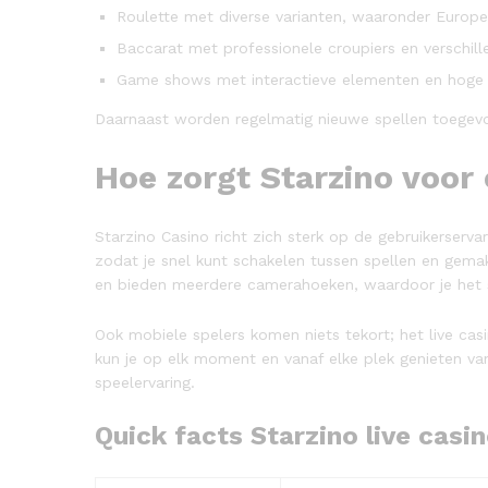
Roulette met diverse varianten, waaronder Europe
Baccarat met professionele croupiers en verschill
Game shows met interactieve elementen en hoge
Daarnaast worden regelmatig nieuwe spellen toegevo
Hoe zorgt Starzino voor
Starzino Casino richt zich sterk op de gebruikerservarin
zodat je snel kunt schakelen tussen spellen en gemakk
en bieden meerdere camerahoeken, waardoor je het sp
Ook mobiele spelers komen niets tekort; het live cas
kun je op elk moment en vanaf elke plek genieten van
speelervaring.
Quick facts Starzino live casi