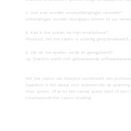
3. Hoe snel worden winstuitbetalingen verwerkt?
Uitbetalingen worden doorgaans binnen 24 uur verwe
4. Kan ik live spelen via mijn smartphone?
Absoluut, het live casino is volledig geoptimaliseerd 
5. Zijn de live spellen eerlijk en gereguleerd?
Ja, Starzino werkt met gelicenseerde softwareleveranc
Het live casino van Starzino combineert een profess
Daardoor is het ideaal voor iedereen die de spanning
thuis spelen. Of je nu een casual speler bent of een
meeslepende live casino-ervaring.