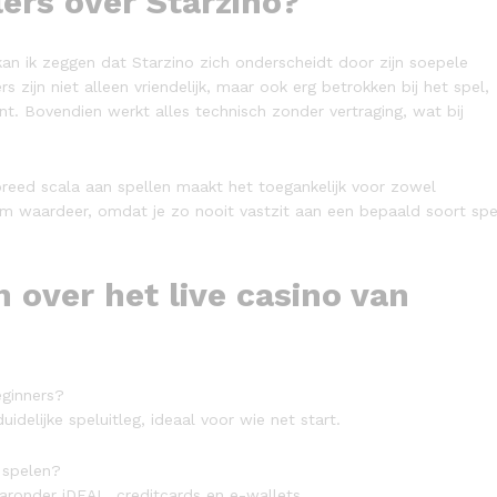
ers over Starzino?
, kan ik zeggen dat Starzino zich onderscheidt door zijn soepele
rs zijn niet alleen vriendelijk, maar ook erg betrokken bij het spel,
nt. Bovendien werkt alles technisch zonder vertraging, wat bij
breed scala aan spellen maakt het toegankelijk voor zowel
norm waardeer, omdat je zo nooit vastzit aan een bepaald soort spe
 over het live casino van
eginners?
uidelijke speluitleg, ideaal voor wie net start.
 spelen?
aaronder iDEAL, creditcards en e-wallets.