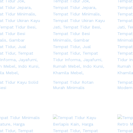
t Tidur Kayu Solid
Tempat Tidur Rotan
Tempat 
Besi
Murah Minimalis
Modern