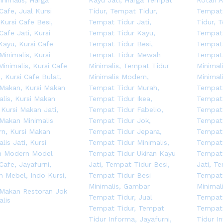
 Makan Restoran Jok
alis