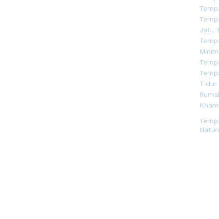
Tempa
Natur