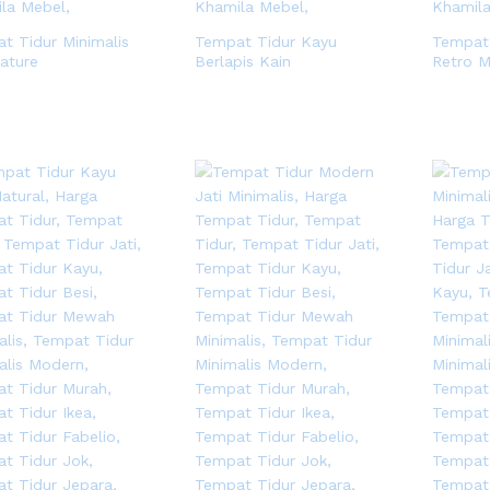
t Tidur Minimalis
Tempat Tidur Kayu
Tempat 
Nature
Berlapis Kain
Retro 