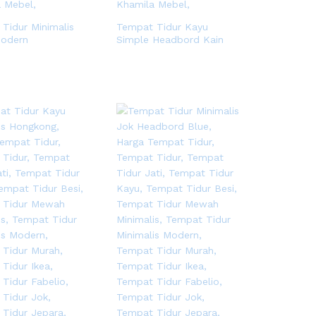
Tidur Minimalis
Tempat Tidur Kayu
Modern
Simple Headbord Kain