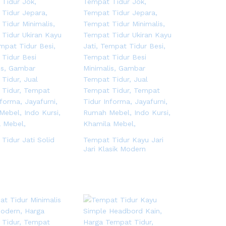
Tidur Jati Solid
Tempat Tidur Kayu Jari
Jari Klasik Modern