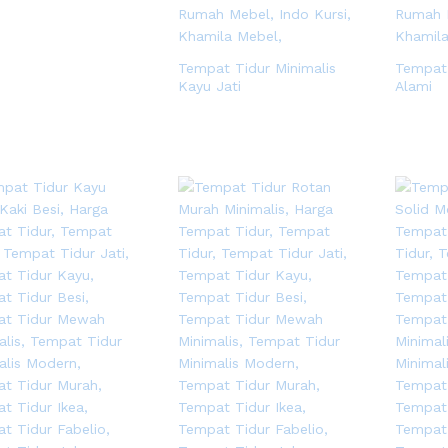
Tempat Tidur Minimalis
Tempat
Kayu Jati
Alami