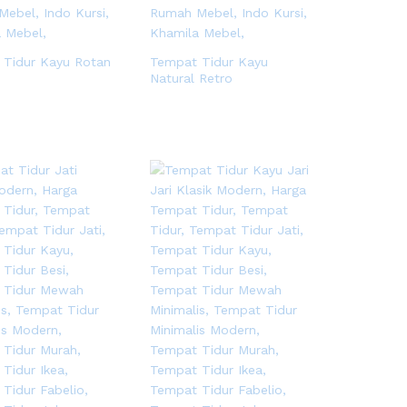
 Tidur Kayu Rotan
Tempat Tidur Kayu
Natural Retro