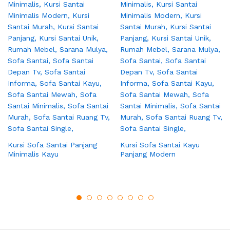
Kursi Sofa Santai Panjang
Kursi Sofa Santai Kayu
Minimalis Kayu
Panjang Modern