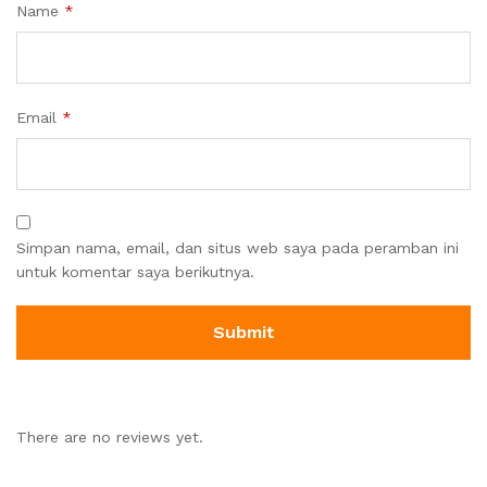
Name
*
Email
*
Simpan nama, email, dan situs web saya pada peramban ini
untuk komentar saya berikutnya.
There are no reviews yet.