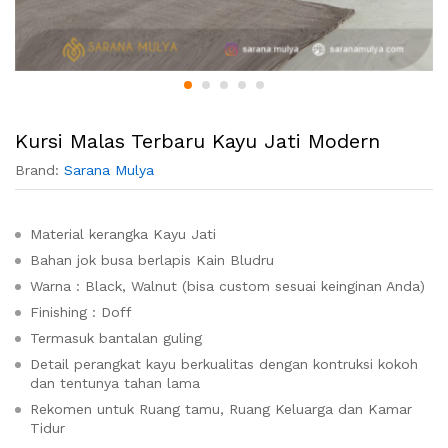
Kursi Malas Terbaru Kayu Jati Modern
Brand:
Sarana Mulya
Material kerangka Kayu Jati
Bahan jok busa berlapis Kain Bludru
Warna : Black, Walnut (bisa custom sesuai keinginan Anda)
Finishing : Doff
Termasuk bantalan guling
Detail perangkat kayu berkualitas dengan kontruksi kokoh
dan tentunya tahan lama
Rekomen untuk Ruang tamu, Ruang Keluarga dan Kamar
Tidur