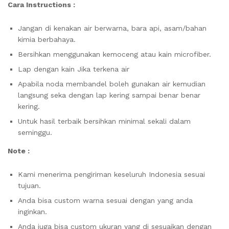
Cara Instructions :
Jangan di kenakan air berwarna, bara api, asam/bahan
kimia berbahaya.
Bersihkan menggunakan kemoceng atau kain microfiber.
Lap dengan kain Jika terkena air
Apabila noda membandel boleh gunakan air kemudian
langsung seka dengan lap kering sampai benar benar
kering.
Untuk hasil terbaik bersihkan minimal sekali dalam
seminggu.
Note :
Kami menerima pengiriman keseluruh Indonesia sesuai
tujuan.
Anda bisa custom warna sesuai dengan yang anda
inginkan.
Anda juga bisa custom ukuran yang di sesuaikan dengan