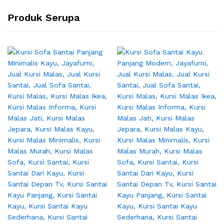
Produk Serupa