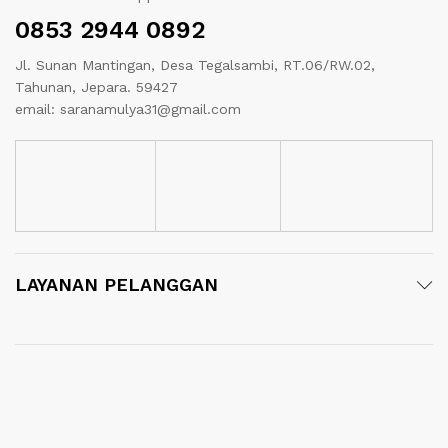
0853 2944 0892
Jl. Sunan Mantingan, Desa Tegalsambi, RT.06/RW.02,
Tahunan, Jepara. 59427
email: saranamulya31@gmail.com
LAYANAN PELANGGAN