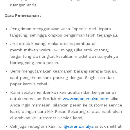
ruangan anda
Cara Pemesanan :
Pengiriman menggunakan Jasa Expedisi dari Jepara
langsung, sehingga ongkos pengiriman lebih terjangkau.
Jika stock kosong, maka proses pembuatan
membutuhkan waktu 2-3 minggu jika stok kosong,
tergantung dari tingkat kesulitan model dan banyaknya
barang yang anda pesan.
Demi mengutamakan keamanan barang sampai tujuan,
saat pengiriman kami packing dengan Single fish dan
paper kardus tebal,
Kami selalu memberikan kemudahan dan kenyamanan
untuk memesan Produk di
www.saranamulya.com
. Jika
Anda ingin memesan, silahkan pesan ke customer service
kami, dengan cara klik Pesan Sekarang di atas nanti akan
di arahkan ke Customer Service kami,
Cek juga instagram kami di
@sarana.mulya
untuk melihat