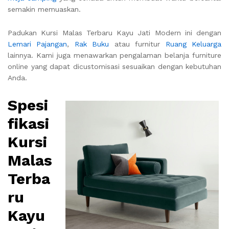
semakin memuaskan.
Padukan Kursi Malas Terbaru Kayu Jati Modern ini dengan
Lemari Pajangan
,
Rak Buku
atau furnitur
Ruang Keluarga
lainnya. Kami juga menawarkan pengalaman belanja furniture
online yang dapat dicustomisasi sesuaikan dengan kebutuhan
Anda.
Spesi
fikasi
Kursi
Malas
Terba
ru
Kayu