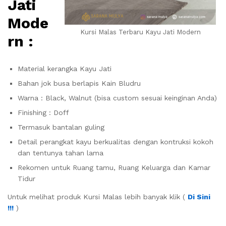
Jati
Mode
Kursi Malas Terbaru Kayu Jati Modern
rn :
Material kerangka Kayu Jati
Bahan jok busa berlapis Kain Bludru
Warna : Black, Walnut (bisa custom sesuai keinginan Anda)
Finishing : Doff
Termasuk bantalan guling
Detail perangkat kayu berkualitas dengan kontruksi kokoh
dan tentunya tahan lama
Rekomen untuk Ruang tamu, Ruang Keluarga dan Kamar
Tidur
Untuk melihat produk Kursi Malas lebih banyak klik (
Di Sini
!!!
)