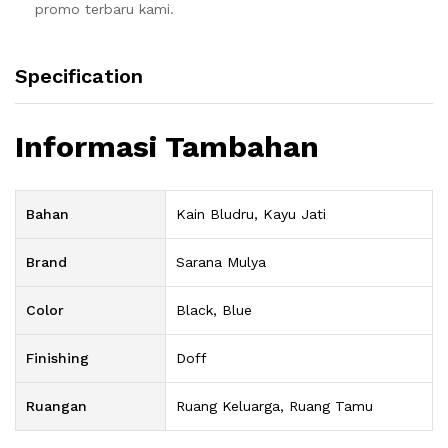
promo terbaru kami.
Specification
Informasi Tambahan
Bahan
Kain Bludru, Kayu Jati
Brand
Sarana Mulya
Color
Black, Blue
Finishing
Doff
Ruangan
Ruang Keluarga, Ruang Tamu