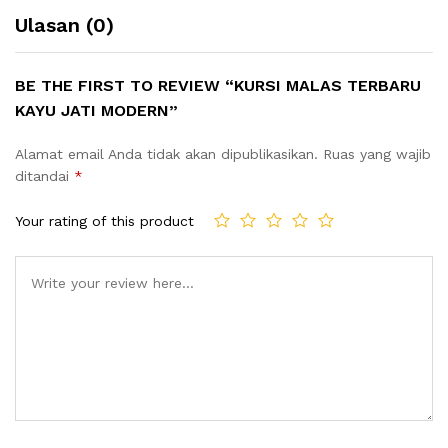
Ulasan (0)
BE THE FIRST TO REVIEW “KURSI MALAS TERBARU
KAYU JATI MODERN”
Alamat email Anda tidak akan dipublikasikan.
Ruas yang wajib
ditandai
*
Your rating of this product