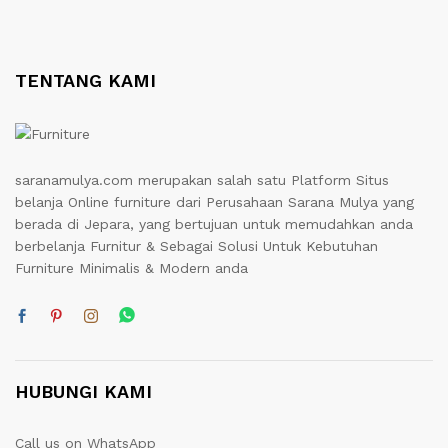
TENTANG KAMI
saranamulya.com merupakan salah satu Platform Situs
belanja Online furniture dari Perusahaan Sarana Mulya yang
berada di Jepara, yang bertujuan untuk memudahkan anda
berbelanja Furnitur & Sebagai Solusi Untuk Kebutuhan
Furniture Minimalis & Modern anda
HUBUNGI KAMI
Call us on WhatsApp