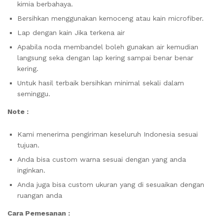
kimia berbahaya.
Bersihkan menggunakan kemoceng atau kain microfiber.
Lap dengan kain Jika terkena air
Apabila noda membandel boleh gunakan air kemudian
langsung seka dengan lap kering sampai benar benar
kering.
Untuk hasil terbaik bersihkan minimal sekali dalam
seminggu.
Note :
Kami menerima pengiriman keseluruh Indonesia sesuai
tujuan.
Anda bisa custom warna sesuai dengan yang anda
inginkan.
Anda juga bisa custom ukuran yang di sesuaikan dengan
ruangan anda
Cara Pemesanan :