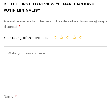
BE THE FIRST TO REVIEW “LEMARI LACI KAYU
PUTIH MINIMALIS”
Alamat email Anda tidak akan dipublikasikan.
Ruas yang wajib
ditandai
*
Your rating of this product
Name
*