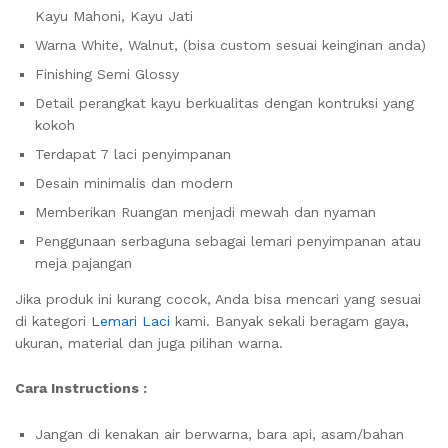
Kayu Mahoni, Kayu Jati
Warna White, Walnut, (bisa custom sesuai keinginan anda)
Finishing Semi Glossy
Detail perangkat kayu berkualitas dengan kontruksi yang
kokoh
Terdapat 7 laci penyimpanan
Desain minimalis dan modern
Memberikan Ruangan menjadi mewah dan nyaman
Penggunaan serbaguna sebagai lemari penyimpanan atau
meja pajangan
Jika produk ini kurang cocok, Anda bisa mencari yang sesuai
di kategori
Lemari Laci
kami. Banyak sekali beragam gaya,
ukuran, material dan juga pilihan warna.
Cara Instructions :
Jangan di kenakan air berwarna, bara api, asam/bahan