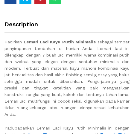
Description
Hadirkan
Lemari Laci Kayu Putih Minimalis
sebagai tempat
penyimpanan tambahan di hunian Anda. Lemari laci ini
dilengkapi dengan 7 buah laci memiliki warna kombinasi putih
dan walnut yang elegan dengan sentuhan minimalis dan
modern. Terbuat dari material kayu mahoni kombinasi kayu
jati berkualitas dan hasil akhir finishing semi glossy yang halus
sehingga mudah untuk dibersihkan. Pengerjaannya yang
presisi dan tingkat ketelitian yang baik menghasilkan
konstruksi rangka yang kuat, kokoh dan tentunya tahan lama.
Lemari laci multifungsi ini cocok sekali digunakan pada kamar
tidur, ruang keluarga, atau ruangan lainnya sesuai kebutuhan
Anda.
Padupadankan Lemari Laci Kayu Putih Minimalis ini dengan