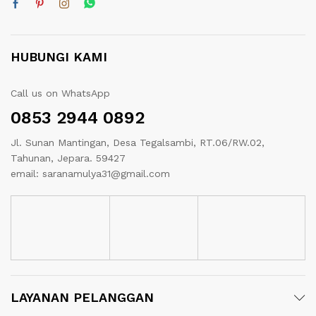
HUBUNGI KAMI
Call us on WhatsApp
0853 2944 0892
Jl. Sunan Mantingan, Desa Tegalsambi, RT.06/RW.02,
Tahunan, Jepara. 59427
email: saranamulya31@gmail.com
LAYANAN PELANGGAN