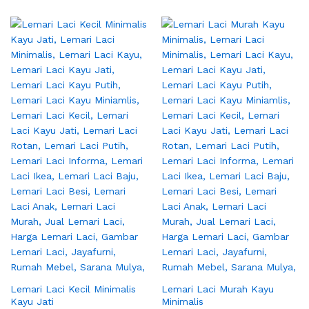
Lemari Laci Kecil Minimalis
Lemari Laci Murah Kayu
Kayu Jati
Minimalis