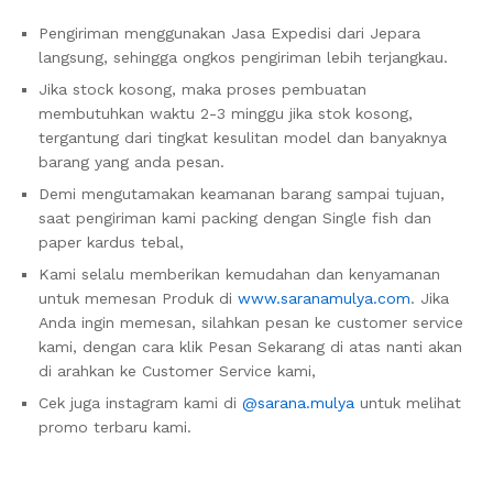
Pengiriman menggunakan Jasa Expedisi dari Jepara
langsung, sehingga ongkos pengiriman lebih terjangkau.
Jika stock kosong, maka proses pembuatan
membutuhkan waktu 2-3 minggu jika stok kosong,
tergantung dari tingkat kesulitan model dan banyaknya
barang yang anda pesan.
Demi mengutamakan keamanan barang sampai tujuan,
saat pengiriman kami packing dengan Single fish dan
paper kardus tebal,
Kami selalu memberikan kemudahan dan kenyamanan
untuk memesan Produk di
www.saranamulya.com
. Jika
Anda ingin memesan, silahkan pesan ke customer service
kami, dengan cara klik Pesan Sekarang di atas nanti akan
di arahkan ke Customer Service kami,
Cek juga instagram kami di
@sarana.mulya
untuk melihat
promo terbaru kami.