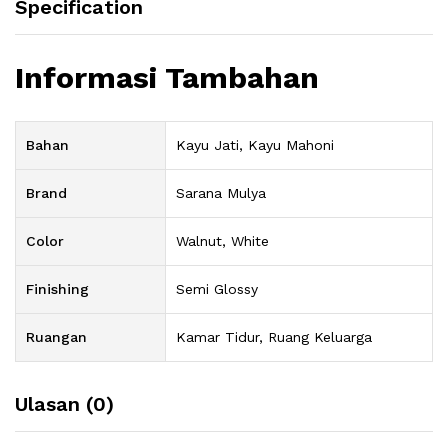
Specification
Informasi Tambahan
Bahan
Kayu Jati, Kayu Mahoni
Brand
Sarana Mulya
Color
Walnut, White
Finishing
Semi Glossy
Ruangan
Kamar Tidur, Ruang Keluarga
Ulasan (0)