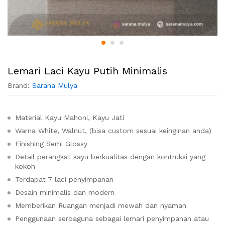
Lemari Laci Kayu Putih Minimalis
Brand:
Sarana Mulya
Material Kayu Mahoni, Kayu Jati
Warna White, Walnut, (bisa custom sesuai keinginan anda)
Finishing Semi Glossy
Detail perangkat kayu berkualitas dengan kontruksi yang
kokoh
Terdapat 7 laci penyimpanan
Desain minimalis dan modern
Memberikan Ruangan menjadi mewah dan nyaman
Penggunaan serbaguna sebagai lemari penyimpanan atau