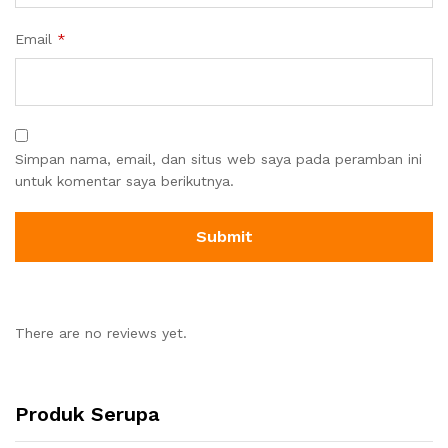
Email
*
Simpan nama, email, dan situs web saya pada peramban ini
untuk komentar saya berikutnya.
There are no reviews yet.
Produk Serupa