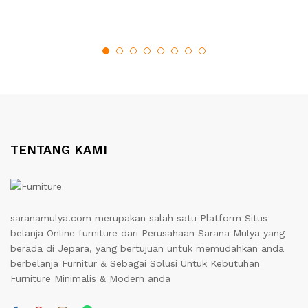
TENTANG KAMI
saranamulya.com merupakan salah satu Platform Situs
belanja Online furniture dari Perusahaan Sarana Mulya yang
berada di Jepara, yang bertujuan untuk memudahkan anda
berbelanja Furnitur & Sebagai Solusi Untuk Kebutuhan
Furniture Minimalis & Modern anda