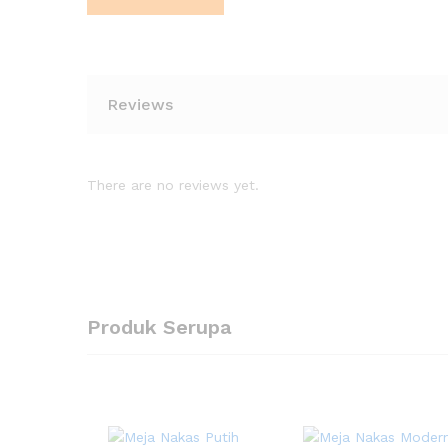
Reviews
There are no reviews yet.
Produk Serupa