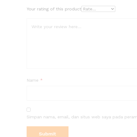
Your rating of this product
Name
*
Simpan nama, email, dan situs web saya pada peramb