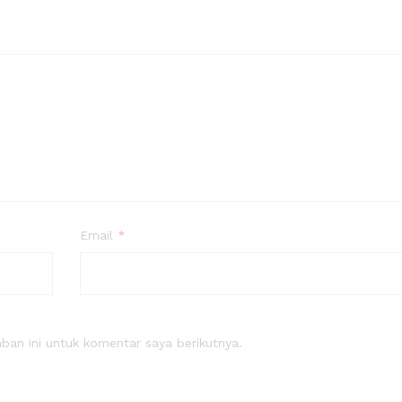
Email
*
an ini untuk komentar saya berikutnya.