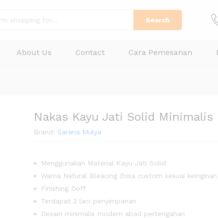
Search
About Us
Contact
Cara Pemesanan
Nakas Kayu Jati Solid Minimalis
Brand:
Sarana Mulya
Menggunakan Material Kayu Jati Solid
Warna Natural Bleacing (bisa custom sesuai keinginan
Finishing Doff
Terdapat 2 laci penyimpanan
Desain minimalis modern abad pertengahan