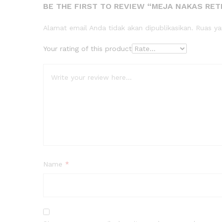
BE THE FIRST TO REVIEW “MEJA NAKAS RET
Alamat email Anda tidak akan dipublikasikan.
Ruas ya
Your rating of this product
Name
*