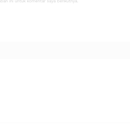
an ini untuk komentar saya berikutnya.