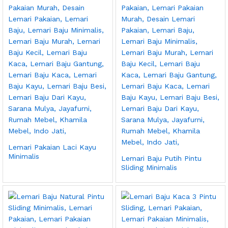
Lemari Pakaian Laci Kayu
Minimalis
Lemari Baju Putih Pintu
Sliding Minimalis