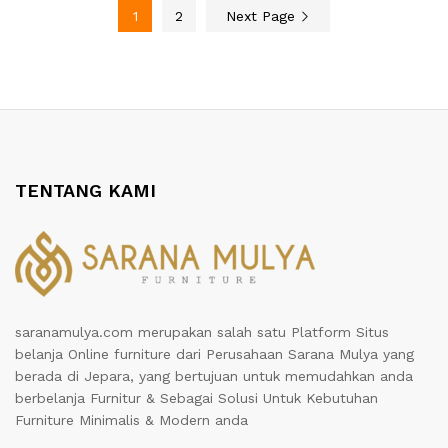
1
2
Next Page
TENTANG KAMI
saranamulya.com merupakan salah satu Platform Situs
belanja Online furniture dari Perusahaan Sarana Mulya yang
berada di Jepara, yang bertujuan untuk memudahkan anda
berbelanja Furnitur & Sebagai Solusi Untuk Kebutuhan
Furniture Minimalis & Modern anda