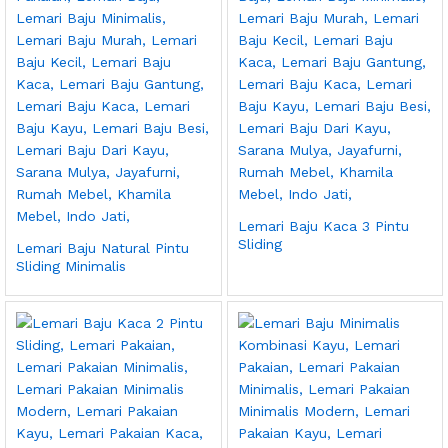
Lemari Baju Kaca 3 Pintu
Sliding
Lemari Baju Natural Pintu
Sliding Minimalis