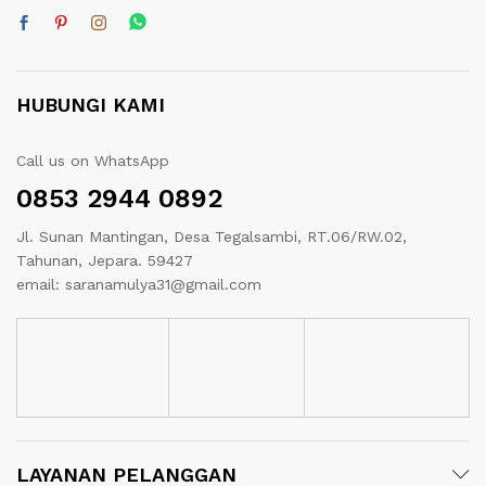
HUBUNGI KAMI
Call us on WhatsApp
0853 2944 0892
Jl. Sunan Mantingan, Desa Tegalsambi, RT.06/RW.02,
Tahunan, Jepara. 59427
email: saranamulya31@gmail.com
LAYANAN PELANGGAN