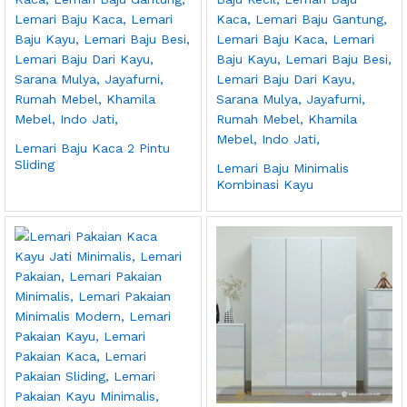
Lemari Baju Kaca 2 Pintu
Sliding
Lemari Baju Minimalis
Kombinasi Kayu