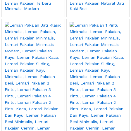
Lemari Pakaian Terbaru
Lemari Pakaian Natural Jati
Minimalis Modern
Kaki Besi