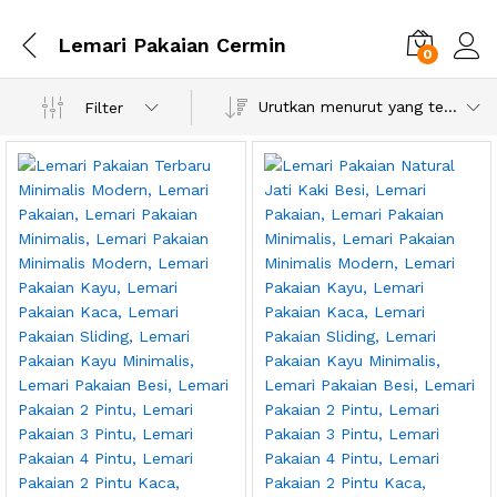
Lemari Pakaian Cermin
0
Urutkan menurut yang terbaru
Filter