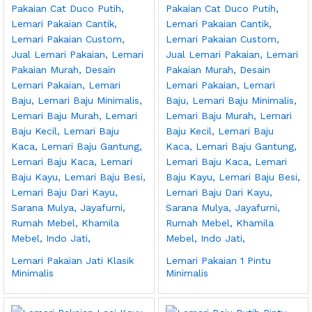
Lemari Pakaian Jati Klasik
Lemari Pakaian 1 Pintu
Minimalis
Minimalis