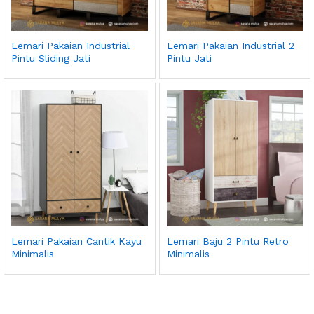
Lemari Pakaian Industrial
Lemari Pakaian Industrial 2
Pintu Sliding Jati
Pintu Jati
Lemari Pakaian Cantik Kayu
Lemari Baju 2 Pintu Retro
Minimalis
Minimalis