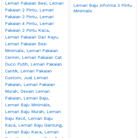
Lemari Baju Informa 3 Pintu
Minimalis