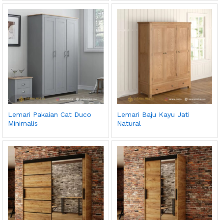
Lemari Pakaian Cat Duco
Lemari Baju Kayu Jati
Minimalis
Natural