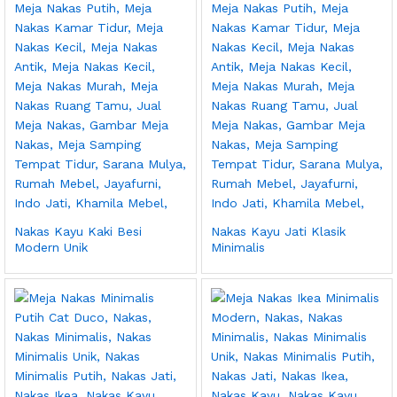
Nakas Kayu Kaki Besi
Nakas Kayu Jati Klasik
Modern Unik
Minimalis