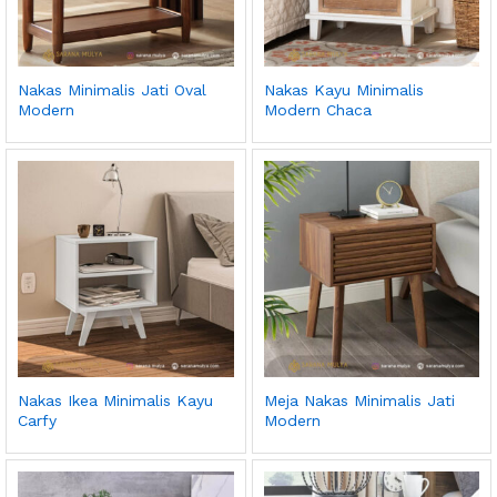
Nakas Minimalis Jati Oval
Nakas Kayu Minimalis
Modern
Modern Chaca
Nakas Ikea Minimalis Kayu
Meja Nakas Minimalis Jati
Carfy
Modern