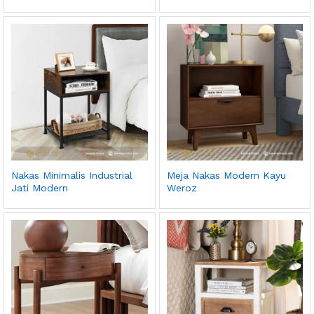
Nakas Minimalis Industrial
Meja Nakas Modern Kayu
Jati Modern
Weroz