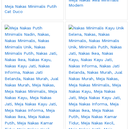
Meja Nakas Ikea Minimalis
Modern
Meja Nakas Minimalis Putih
Cat Duco