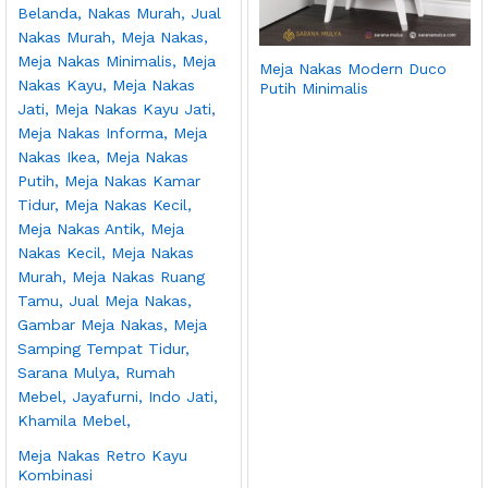
Meja Nakas Modern Duco
Putih Minimalis
Meja Nakas Retro Kayu
Kombinasi