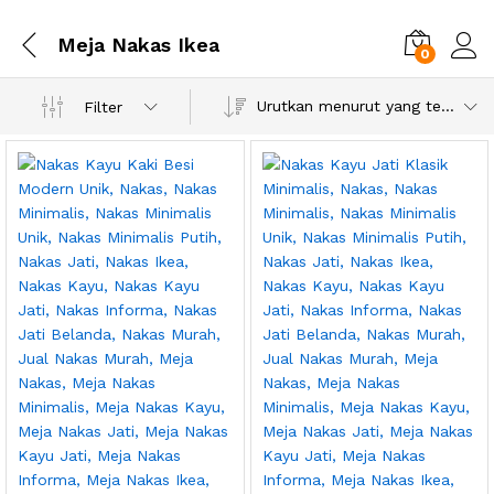
Meja Nakas Ikea
0
Urutkan menurut yang terbaru
Filter