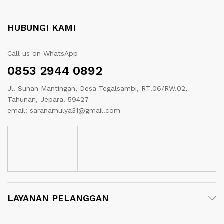
HUBUNGI KAMI
Call us on WhatsApp
0853 2944 0892
Jl. Sunan Mantingan, Desa Tegalsambi, RT.06/RW.02,
Tahunan, Jepara. 59427
email: saranamulya31@gmail.com
LAYANAN PELANGGAN