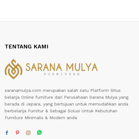
TENTANG KAMI
saranamulya.com merupakan salah satu Platform Situs
belanja Online furniture dari Perusahaan Sarana Mulya yang
berada di Jepara, yang bertujuan untuk memudahkan anda
berbelanja Furnitur & Sebagai Solusi Untuk Kebutuhan
Furniture Minimalis & Modern anda