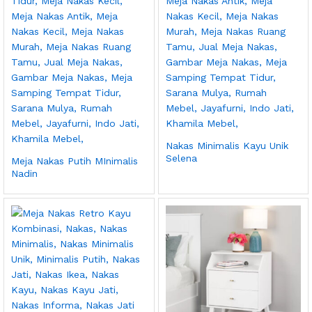
Nakas Minimalis Kayu Unik
Selena
Meja Nakas Putih MInimalis
Nadin