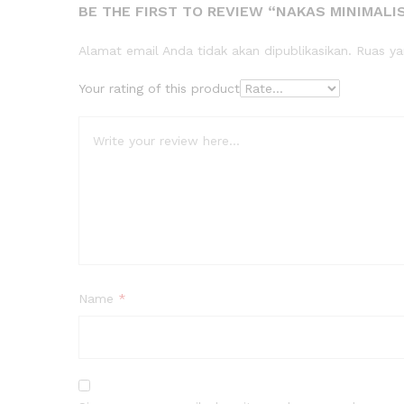
BE THE FIRST TO REVIEW “NAKAS MINIMALI
Alamat email Anda tidak akan dipublikasikan.
Ruas ya
Your rating of this product
Name
*