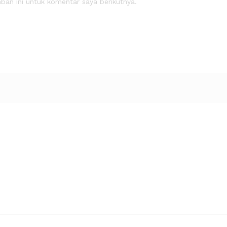
an ini untuk komentar saya berikutnya.