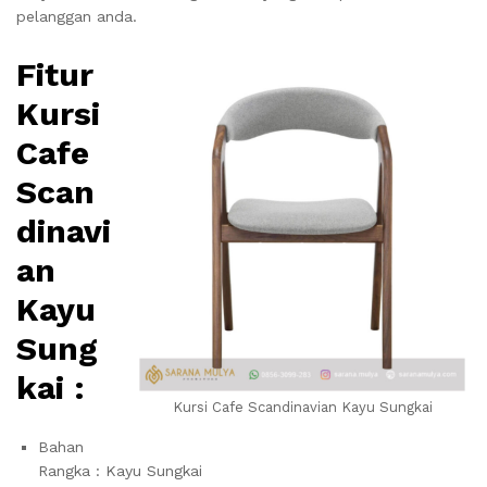
pelanggan anda.
Fitur
Kursi
Cafe
Scan
dinavi
an
Kayu
Sung
kai :
Kursi Cafe Scandinavian Kayu Sungkai
Bahan
Rangka : Kayu Sungkai