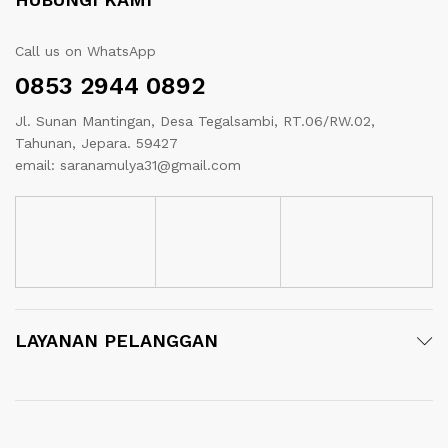
Call us on WhatsApp
0853 2944 0892
Jl. Sunan Mantingan, Desa Tegalsambi, RT.06/RW.02,
Tahunan, Jepara. 59427
email: saranamulya31@gmail.com
LAYANAN PELANGGAN