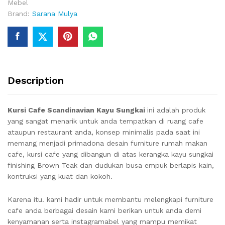
Mebel
Brand:
Sarana Mulya
Description
Kursi Cafe Scandinavian Kayu Sungkai
ini adalah produk
yang sangat menarik untuk anda tempatkan di ruang cafe
ataupun restaurant anda, konsep minimalis pada saat ini
memang menjadi primadona desain furniture rumah makan
cafe, kursi cafe yang dibangun di atas kerangka kayu sungkai
finishing Brown Teak dan dudukan busa empuk berlapis kain,
kontruksi yang kuat dan kokoh.
Karena itu. kami hadir untuk membantu melengkapi furniture
cafe anda berbagai desain kami berikan untuk anda demi
kenyamanan serta instagramabel yang mampu memikat