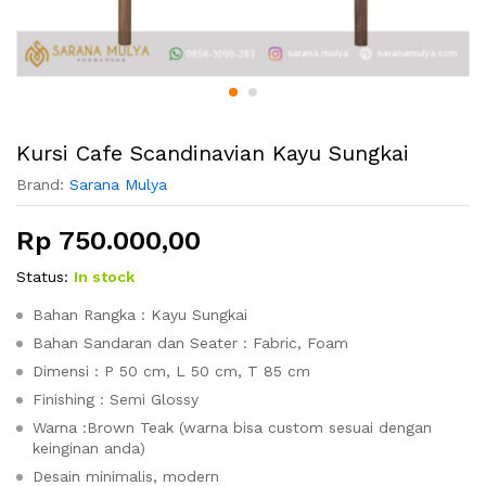
Kursi Cafe Scandinavian Kayu Sungkai
Brand:
Sarana Mulya
Rp
750.000,00
Status:
In stock
Bahan Rangka : Kayu Sungkai
Bahan Sandaran dan Seater : Fabric, Foam
Dimensi : P 50 cm, L 50 cm, T 85 cm
Finishing : Semi Glossy
Warna :Brown Teak (warna bisa custom sesuai dengan
keinginan anda)
Desain minimalis, modern