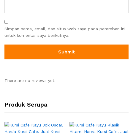
Simpan nama, email, dan situs web saya pada peramban ini
untuk komentar saya berikutnya.
There are no reviews yet.
Produk Serupa