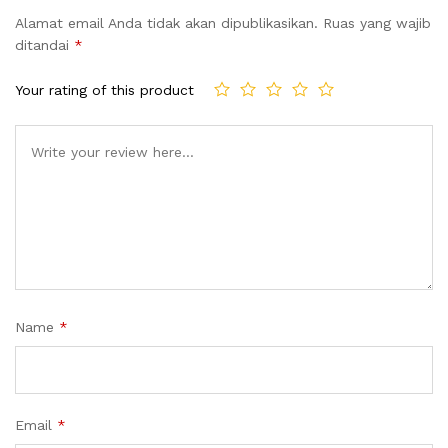
Alamat email Anda tidak akan dipublikasikan.
Ruas yang wajib
ditandai
*
Your rating of this product
Name
*
Email
*