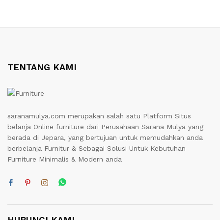
TENTANG KAMI
saranamulya.com merupakan salah satu Platform Situs
belanja Online furniture dari Perusahaan Sarana Mulya yang
berada di Jepara, yang bertujuan untuk memudahkan anda
berbelanja Furnitur & Sebagai Solusi Untuk Kebutuhan
Furniture Minimalis & Modern anda
HUBUNGI KAMI