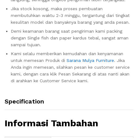
Jika stock kosong, maka proses pembuatan
membutuhkan waktu 2-3 minggu, tergantung dari tingkat
kesulitan model dan banyaknya barang yang anda pesan.
Demi keamanan barang saat pengiriman kami packing
dengan Single fish dan paper kardus tebal, sangat aman
sampai tujuan.
Kami selalu memberikan kemudahan dan kenyamanan
untuk memesan Produk di
Sarana Mulya Furniture
. Jika
Anda ingin memesan, silahkan pesan ke customer service
kami, dengan cara klik Pesan Sekarang di atas nanti akan
di arahkan ke Customer Service kami.
Specification
Informasi Tambahan