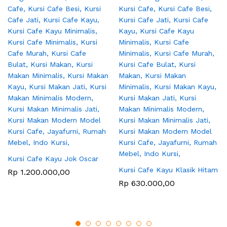
Kursi Cafe Kayu Jok Oscar
Kursi Cafe Kayu Klasik Hitam
Rp
1.200.000,00
Rp
630.000,00