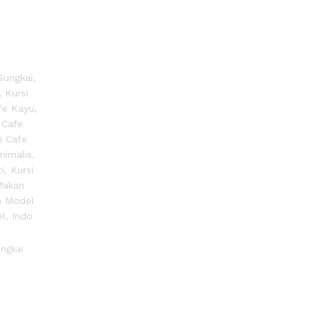
ngkai