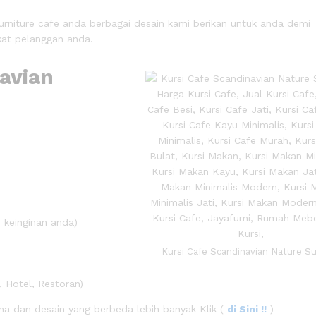
urniture cafe anda berbagai desain kami berikan untuk anda demi
at pelanggan anda.
navian
 keinginan anda)
Kursi Cafe Scandinavian Nature Su
 Hotel, Restoran)
a dan desain yang berbeda lebih banyak Klik (
di Sini !!
)