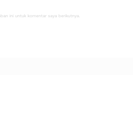
an ini untuk komentar saya berikutnya.