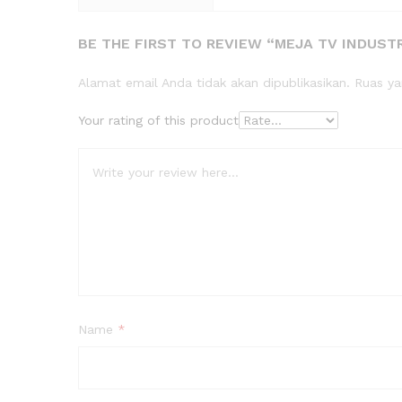
BE THE FIRST TO REVIEW “MEJA TV INDUST
Alamat email Anda tidak akan dipublikasikan.
Ruas ya
Your rating of this product
Name
*