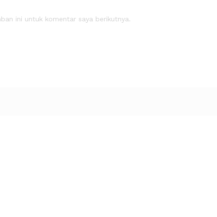
an ini untuk komentar saya berikutnya.