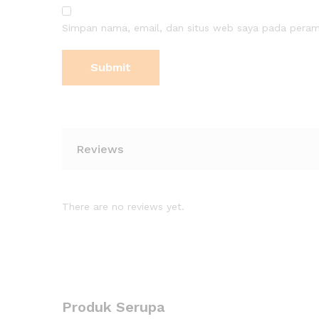
Simpan nama, email, dan situs web saya pada peramb
Reviews
There are no reviews yet.
Produk Serupa